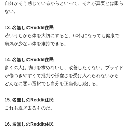
自分がそう感じているからといって、それが真実とは限ら
ない。
13. 名無しのReddit住民
若いうちから体を大切にすると、60代になっても健康で
病気が少ない体を維持できる。
14. 名無しのReddit住民
多くの人は助けを求めないし、改善したくない。プライド
が傷つきやすくて批判や謙虚さを受け入れられないから、
どんなに悪い選択でも自分を正当化し続ける。
15. 名無しのReddit住民
これも過ぎ去るものだ。
16. 名無しのReddit住民