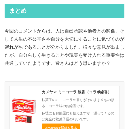
まとめ
今回のコメントからは、人は自己承認や他者との関係、そ
して人生の不公平さや自分を大切にすることに気づくのが
遅れがちであることが分かりました。様々な意見が出まし
たが、自分らしく生きることや現実を受け入れる重要性は
共通していたようです。皆さんはどう思いますか？
カメヤマ ミニコーラ 線香（コラボ線香）
駄菓子のミニコーラの香りがそのまま立ちのぼ
る、コーラ味のお線香です。
仏壇にもお部屋にも使えますが、漂ってくるの
は完全に駄菓子屋の匂いです。
Amazonで詳細を見る