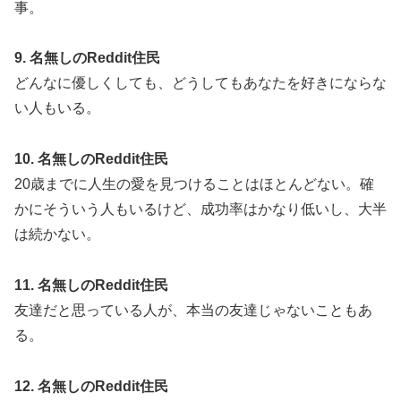
事。
9. 名無しのReddit住民
どんなに優しくしても、どうしてもあなたを好きにならな
い人もいる。
10. 名無しのReddit住民
20歳までに人生の愛を見つけることはほとんどない。確
かにそういう人もいるけど、成功率はかなり低いし、大半
は続かない。
11. 名無しのReddit住民
友達だと思っている人が、本当の友達じゃないこともあ
る。
12. 名無しのReddit住民