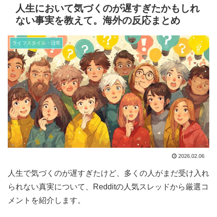
人生において気づくのが遅すぎたかもしれ
ない事実を教えて。海外の反応まとめ
ライフスタイル・日常
2026.02.06
人生で気づくのが遅すぎたけど、多くの人がまだ受け入れ
られない真実について、Redditの人気スレッドから厳選コ
メントを紹介します。