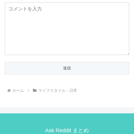
ホーム
ライフスタイル・日常
Ask Reddit まとめ