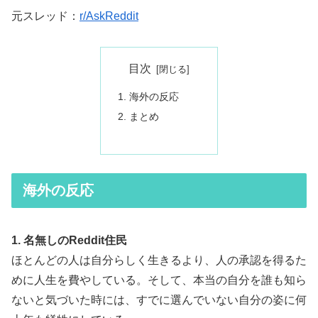
元スレッド：
r/AskReddit
目次
海外の反応
まとめ
海外の反応
1. 名無しのReddit住民
ほとんどの人は自分らしく生きるより、人の承認を得るた
めに人生を費やしている。そして、本当の自分を誰も知ら
ないと気づいた時には、すでに選んでいない自分の姿に何