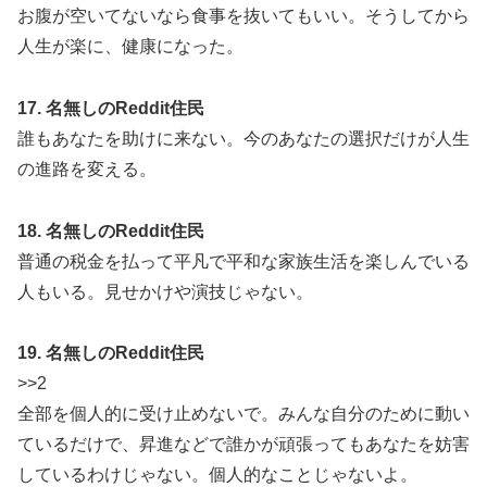
お腹が空いてないなら食事を抜いてもいい。そうしてから
人生が楽に、健康になった。
17. 名無しのReddit住民
誰もあなたを助けに来ない。今のあなたの選択だけが人生
の進路を変える。
18. 名無しのReddit住民
普通の税金を払って平凡で平和な家族生活を楽しんでいる
人もいる。見せかけや演技じゃない。
19. 名無しのReddit住民
>>2
全部を個人的に受け止めないで。みんな自分のために動い
ているだけで、昇進などで誰かが頑張ってもあなたを妨害
しているわけじゃない。個人的なことじゃないよ。