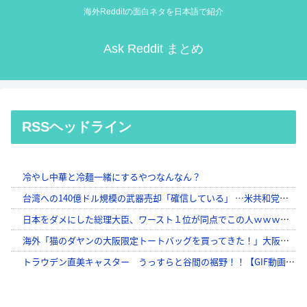
海外Redditの面白ネタを日本語で紹介
Ask Reddit まとめ
RSSヘッドライン