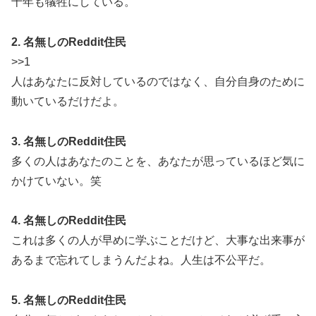
十年も犠牲にしている。
2. 名無しのReddit住民
>>1
人はあなたに反対しているのではなく、自分自身のために
動いているだけだよ。
3. 名無しのReddit住民
多くの人はあなたのことを、あなたが思っているほど気に
かけていない。笑
4. 名無しのReddit住民
これは多くの人が早めに学ぶことだけど、大事な出来事が
あるまで忘れてしまうんだよね。人生は不公平だ。
5. 名無しのReddit住民