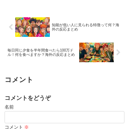
知能が低い人に見られる特徴って何？海
外の反応まとめ
毎日同じ夕食を半年間食べたら100万ド
ル！何を食べますか？海外の反応まとめ
コメント
コメントをどうぞ
名前
コメント
※