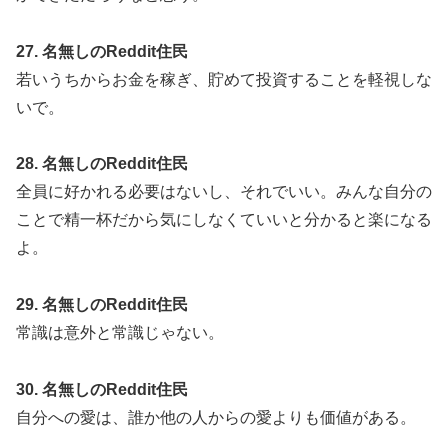
27. 名無しのReddit住民
若いうちからお金を稼ぎ、貯めて投資することを軽視しな
いで。
28. 名無しのReddit住民
全員に好かれる必要はないし、それでいい。みんな自分の
ことで精一杯だから気にしなくていいと分かると楽になる
よ。
29. 名無しのReddit住民
常識は意外と常識じゃない。
30. 名無しのReddit住民
自分への愛は、誰か他の人からの愛よりも価値がある。