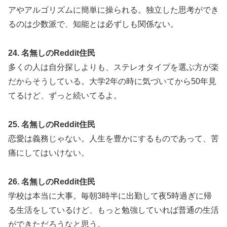
アやアルゴリズムに簡単に操られる。独立した思考ができ
るのは少数派で、知能とは必ずしも関係ない。
24. 名無しのReddit住民
多くの人は自分探しよりも、ステレオタイプを選ぶ方が楽
だからそうしている。大学2年の時に気づいてから50年見
てるけど、ずっと続いてるよ。
25. 名無しのReddit住民
恋愛は義務じゃない。人生を豊かにするものであって、苦
痛にしてはいけない。
26. 名無しのReddit住民
学校は本当に大事。毎朝3時半に出勤して夜5時過ぎに帰
る生活をしているけど、もっと勉強していれば普通の生活
ができただろうなと思う。