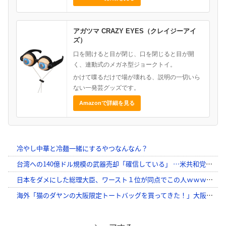
アガツマ CRAZY EYES（クレイジーアイ
ズ）
口を開けると目が閉じ、口を閉じると目が開
く、連動式のメガネ型ジョークトイ。
かけて喋るだけで場が壊れる、説明の一切いら
ない一発芸グッズです。
Amazonで詳細を見る