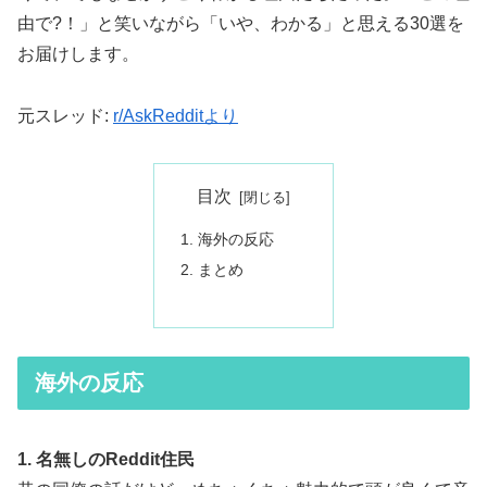
由で?！」と笑いながら「いや、わかる」と思える30選を
お届けします。
元スレッド:
r/AskRedditより
目次
海外の反応
まとめ
海外の反応
1. 名無しのReddit住民