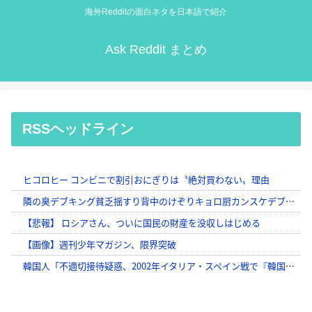
海外Redditの面白ネタを日本語で紹介
Ask Reddit まとめ
RSSヘッドライン