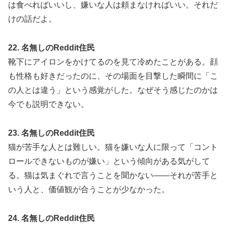
は食べればいいし、嫌いな人は頼まなければいい。それだ
けの話だよ。
22. 名無しのReddit住民
靴下にアイロンをかけてるのを見て冷めたことがある。顔
も性格も好きだったのに、その場面を目撃した瞬間に「こ
の人とは違う」という感覚がした。なぜそう感じたのかは
今でも説明できない。
23. 名無しのReddit住民
猫が苦手な人とは難しい。猫を嫌いな人に限って「コント
ロールできないものが嫌い」という傾向がある気がして
る。猫は気まぐれで言うことを聞かない——それが苦手と
いう人と、価値観が合うことが少なかった。
24. 名無しのReddit住民