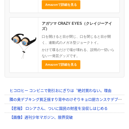
Amazonで詳細を見る
アガツマ CRAZY EYES（クレイジーアイ
ズ）
口を開けると目が閉じ、口を閉じると目が開
く、連動式のメガネ型ジョークトイ。
かけて喋るだけで場が壊れる、説明の一切いら
ない一発芸グッズです。
Amazonで詳細を見る