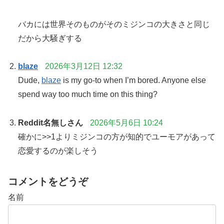
バカには世界そのものがそのミジンコの大きさと同じ
だから大騒ぎする
blaze
2026年3月12日 12:32
Dude,
blaze
is my go-to when I’m bored. Anyone else
spend way too much time on this thing?
Reddit名無しさん
2026年5月6日 10:24
確かに>>1よりミジンコの方が知的でユーモアがあって
恋愛するのが楽しそう
コメントをどうぞ
名前