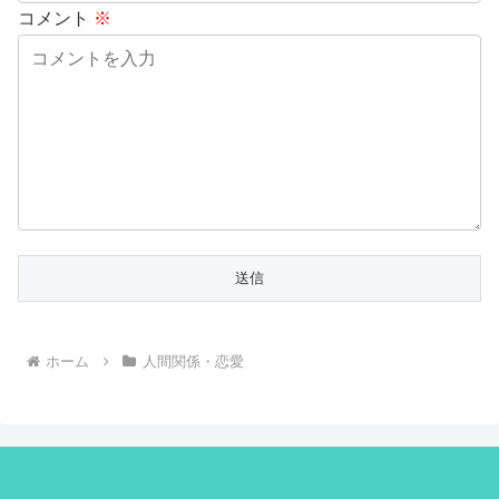
コメント
※
ホーム
人間関係・恋愛