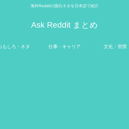
海外Redditの面白ネタを日本語で紹介
Ask Reddit まとめ
おもしろ・ネタ
仕事・キャリア
文化・習慣