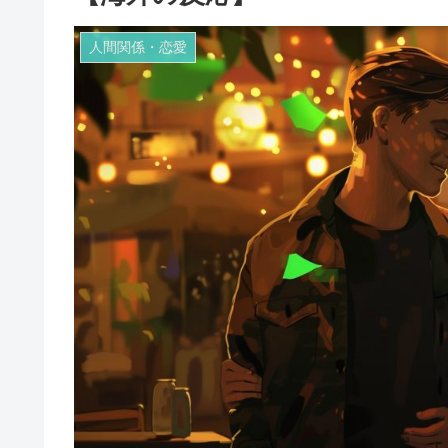
人間関係・恋愛