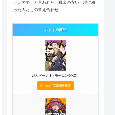
いいので、と言われた」税金の安い土地に移
った人たちの答え合わせ
おすすめ商品
だんドーン 1（モーニングKC）
Amazonで詳細を見る