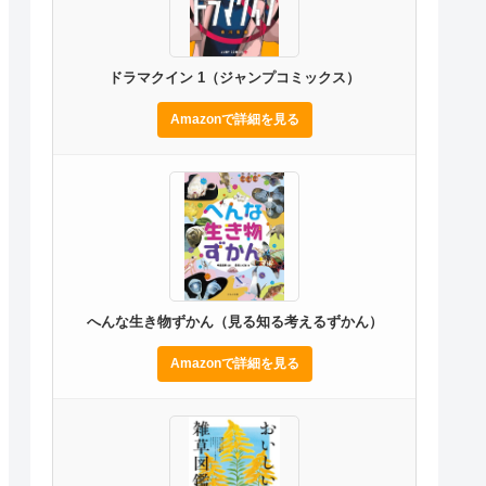
ドラマクイン 1（ジャンプコミックス）
Amazonで詳細を見る
へんな生き物ずかん（見る知る考えるずかん）
Amazonで詳細を見る