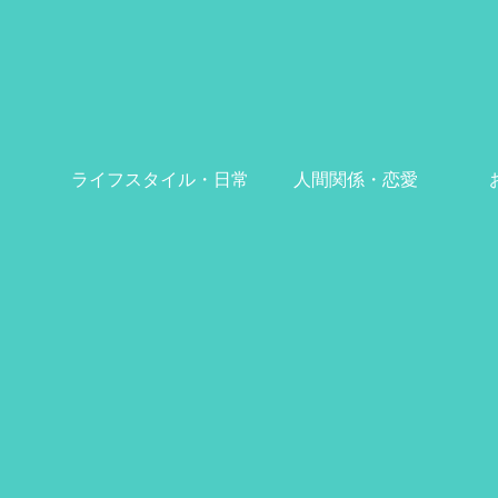
ライフスタイル・日常
人間関係・恋愛