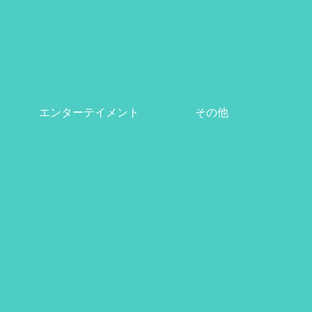
エンターテイメント
その他