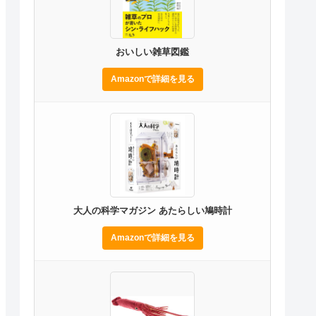
おいしい雑草図鑑
Amazonで詳細を見る
大人の科学マガジン あたらしい鳩時計
Amazonで詳細を見る