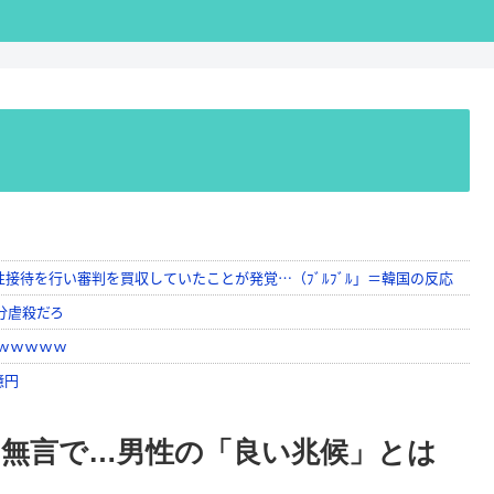
無言で…男性の「良い兆候」とは