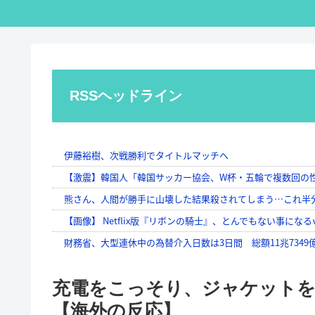
RSSヘッドライン
充電をこっそり、ジャケットを
【海外の反応】