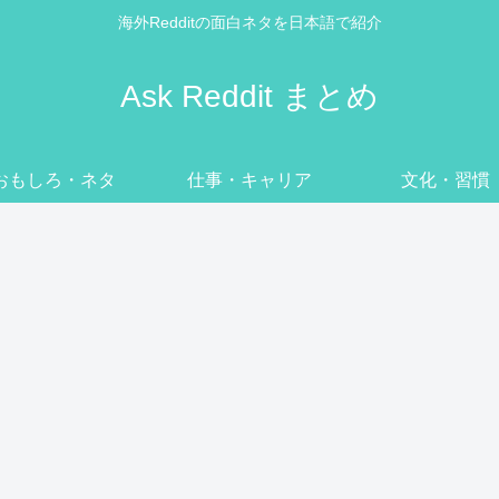
海外Redditの面白ネタを日本語で紹介
Ask Reddit まとめ
おもしろ・ネタ
仕事・キャリア
文化・習慣