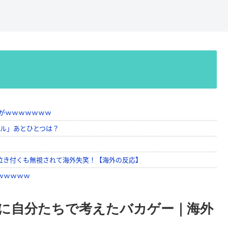
に自分たちで考えたバカゲー｜海外