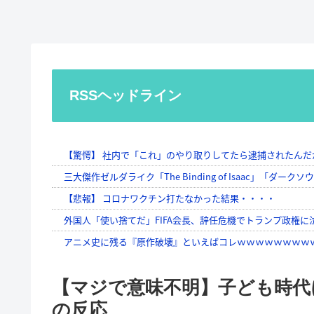
RSSヘッドライン
【マジで意味不明】子ども時代
の反応