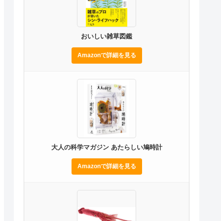
おいしい雑草図鑑
Amazonで詳細を見る
大人の科学マガジン あたらしい鳩時計
Amazonで詳細を見る