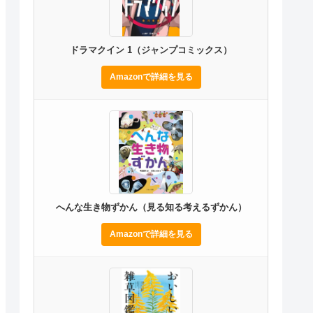
ドラマクイン 1（ジャンプコミックス）
Amazonで詳細を見る
へんな生き物ずかん（見る知る考えるずかん）
Amazonで詳細を見る