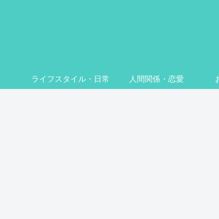
ライフスタイル・日常
人間関係・恋愛