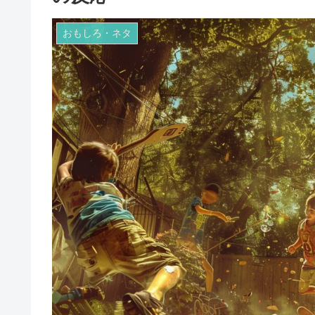
おもしろ・ネタ