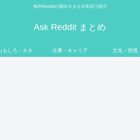
海外Redditの面白ネタを日本語で紹介
Ask Reddit まとめ
おもしろ・ネタ
仕事・キャリア
文化・習慣