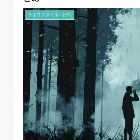
ライフスタイル・日常