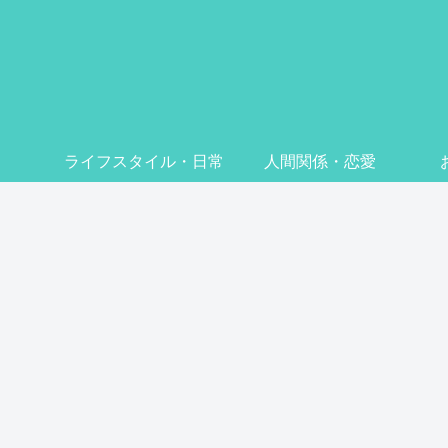
ライフスタイル・日常
人間関係・恋愛