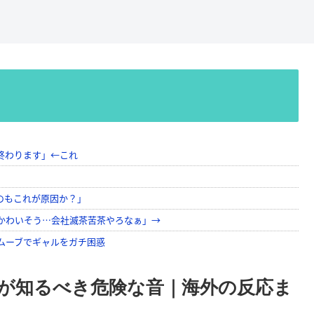
が知るべき危険な音｜海外の反応ま