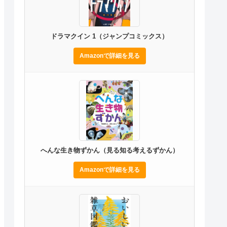
ドラマクイン 1（ジャンプコミックス）
Amazonで詳細を見る
へんな生き物ずかん（見る知る考えるずかん）
Amazonで詳細を見る