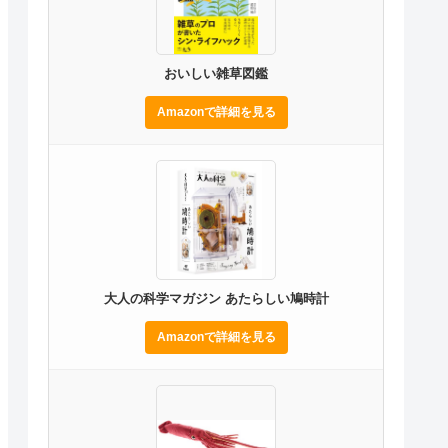
おいしい雑草図鑑
Amazonで詳細を見る
大人の科学マガジン あたらしい鳩時計
Amazonで詳細を見る