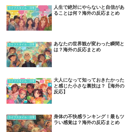
人生で絶対にやらないと自信があ
ライフスタイル・日常
ることは何？海外の反応まとめ
あなたの世界観が変わった瞬間と
ライフスタイル・日常
は？海外の反応まとめ
大人になって知っておきたかった
ライフスタイル・日常
と感じた小さな裏技は？【海外の
反応】
身体の不快感ランキング！最もツ
ライフスタイル・日常
ラい感覚は？海外の反応まとめ