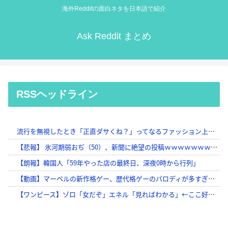
海外Redditの面白ネタを日本語で紹介
Ask Reddit まとめ
RSSヘッドライン