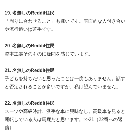
19. 名無しのReddit住民
「周りに合わせること」も嫌いです。表面的な人付き合い
や流行追いは苦手です。
20. 名無しのReddit住民
資本主義そのものに疑問を感じています。
21. 名無しのReddit住民
子どもを持ちたいと思ったことは一度もありません。話す
と否定されることが多いですが、私は望んでいません。
22. 名無しのReddit住民
スーツや高級時計、派手な車に興味なし。高級車を見ると
運転している人は馬鹿だと思います。>>21（22番への返
信）