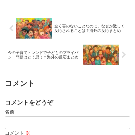
全く害のないことなのに、なぜか激しく
反応されることは？海外の反応まとめ
今の子育てトレンドで子どものプライバ
シー問題はどう思う？海外の反応まとめ
コメント
コメントをどうぞ
名前
コメント
※