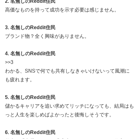
2. 名無しのReddit住民
高価なものを持って成功を示す必要は感じません。
3. 名無しのReddit住民
ブランド物？全く興味がありません。
4. 名無しのReddit住民
>>3
わかる、SNSで何でも共有しなきゃいけないって風潮に
も疲れます。
5. 名無しのReddit住民
儲かるキャリアを追い求めてリッチになっても、結局はも
っと人生を楽しめばよかったと後悔しそうです。
6. 名無しのReddit住民