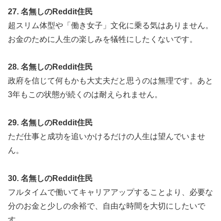
27. 名無しのReddit住民
超スリム体型や「働き女子」文化に乗る気はありません。
お金のために人生の楽しみを犠牲にしたくないです。
28. 名無しのReddit住民
政府を信じて何もかも大丈夫だと思うのは無理です。あと
3年もこの状態が続くのは耐えられません。
29. 名無しのReddit住民
ただ仕事と成功を追いかけるだけの人生は望んでいませ
ん。
30. 名無しのReddit住民
フルタイムで働いてキャリアアップすることより、必要な
分のお金と少しの余裕で、自由な時間を大切にしたいで
す。