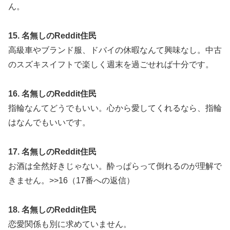
ん。
15. 名無しのReddit住民
高級車やブランド服、ドバイの休暇なんて興味なし。中古
のスズキスイフトで楽しく週末を過ごせれば十分です。
16. 名無しのReddit住民
指輪なんてどうでもいい。心から愛してくれるなら、指輪
はなんでもいいです。
17. 名無しのReddit住民
お酒は全然好きじゃない。酔っぱらって倒れるのが理解で
きません。>>16（17番への返信）
18. 名無しのReddit住民
恋愛関係も別に求めていません。