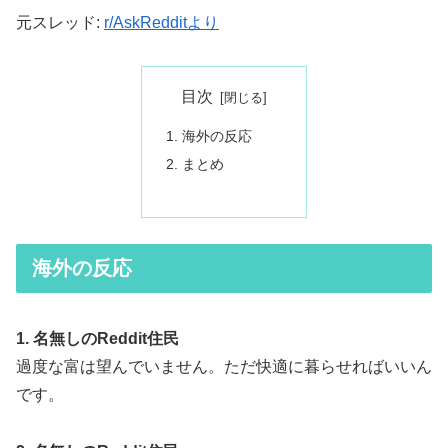
元スレッド:
r/AskRedditより
目次
海外の反応
まとめ
海外の反応
1. 名無しのReddit住民
過度な富は望んでいません。ただ快適に暮らせればいいん
です。