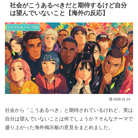
社会がこうあるべきだと期待するけど自分
は望んでいないこと【海外の反応】
ライフスタイル・日常
2026.01.14
社会から「こうあるべき」と期待されているけれど、実は
自分は望んでいないことは何でしょうか？そんなテーマで
盛り上がった海外掲示板の意見をまとめました。