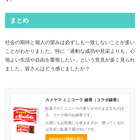
まとめ
社会の期待と個人の望みは必ずしも一致しないことが多い
ことがわかりました。特に「過剰な成功や見栄よりも、心
地よい生活や自由を重視したい」という意見が多く見られ
ました。皆さんはどう感じましたか？
カメヤマ ミニコーラ 線香（コラボ線香）
駄菓子のミニコーラの香りがそのまま立ちのぼ
る、コーラ味のお線香です。
仏壇にもお部屋にも使えますが、漂ってくるの
は完全に駄菓子屋の匂いです。
Amazonで詳細を見る