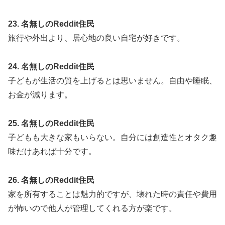
23. 名無しのReddit住民
旅行や外出より、居心地の良い自宅が好きです。
24. 名無しのReddit住民
子どもが生活の質を上げるとは思いません。自由や睡眠、
お金が減ります。
25. 名無しのReddit住民
子どもも大きな家もいらない。自分には創造性とオタク趣
味だけあれば十分です。
26. 名無しのReddit住民
家を所有することは魅力的ですが、壊れた時の責任や費用
が怖いので他人が管理してくれる方が楽です。