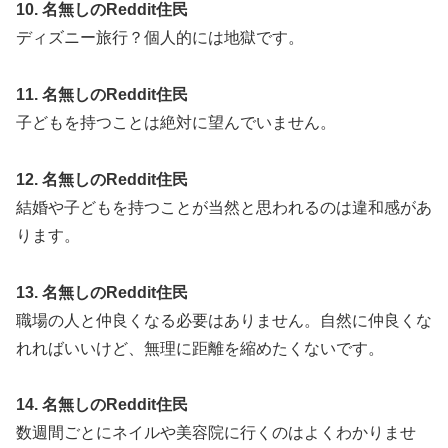
10. 名無しのReddit住民
ディズニー旅行？個人的には地獄です。
11. 名無しのReddit住民
子どもを持つことは絶対に望んでいません。
12. 名無しのReddit住民
結婚や子どもを持つことが当然と思われるのは違和感があ
ります。
13. 名無しのReddit住民
職場の人と仲良くなる必要はありません。自然に仲良くな
れればいいけど、無理に距離を縮めたくないです。
14. 名無しのReddit住民
数週間ごとにネイルや美容院に行くのはよくわかりませ