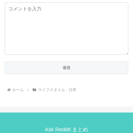
ホーム
ライフスタイル・日常
Ask Reddit まとめ