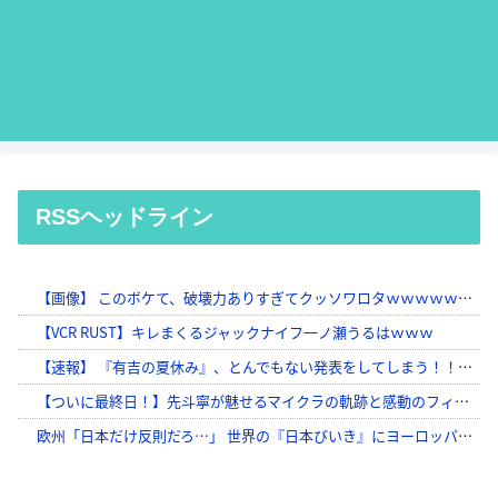
RSSヘッドライン