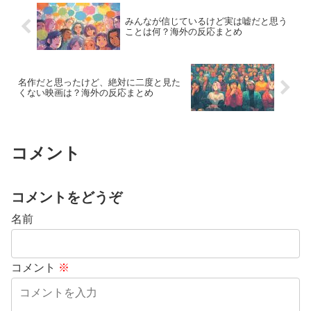
みんなが信じているけど実は嘘だと思う
ことは何？海外の反応まとめ
名作だと思ったけど、絶対に二度と見た
くない映画は？海外の反応まとめ
コメント
コメントをどうぞ
名前
コメント
※