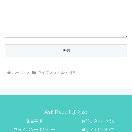
ホーム
ライフスタイル・日常
Ask Reddit まとめ
免責事項
お問い合わせ方法
プライバシーポリシー
当サイトについて