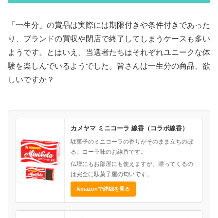
「一生分」の賞品は実際には期限付きや条件付きであった
り、ブランドの買収や閉店で終了してしまうケースも多い
ようです。とはいえ、当選者たちはそれぞれユニークな体
験を楽しんでいるようでした。皆さんは一生分の商品、欲
しいですか？
カメヤマ ミニコーラ 線香（コラボ線香）
駄菓子のミニコーラの香りがそのまま立ちのぼ
る、コーラ味のお線香です。
仏壇にもお部屋にも使えますが、漂ってくるの
は完全に駄菓子屋の匂いです。
Amazonで詳細を見る