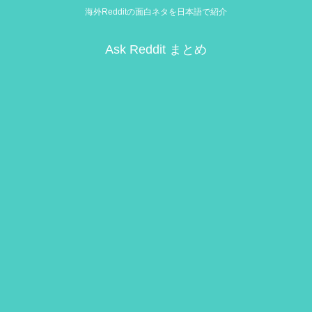
海外Redditの面白ネタを日本語で紹介
Ask Reddit まとめ