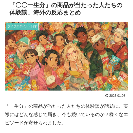
「〇〇一生分」の商品が当たった人たちの
体験談。海外の反応まとめ
ライフスタイル・日常
2026.01.08
「一生分」の商品が当たった人たちの体験談が話題に。実
際にはどんな感じで届き、今も続いているのか？様々なエ
ピソードが寄せられました。