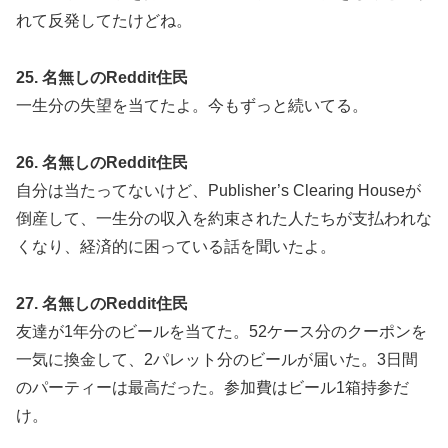
れて反発してたけどね。
25. 名無しのReddit住民
一生分の失望を当てたよ。今もずっと続いてる。
26. 名無しのReddit住民
自分は当たってないけど、Publisher’s Clearing Houseが
倒産して、一生分の収入を約束された人たちが支払われな
くなり、経済的に困っている話を聞いたよ。
27. 名無しのReddit住民
友達が1年分のビールを当てた。52ケース分のクーポンを
一気に換金して、2パレット分のビールが届いた。3日間
のパーティーは最高だった。参加費はビール1箱持参だ
け。