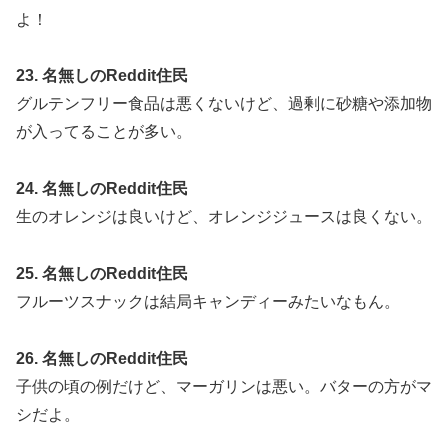
よ！
23. 名無しのReddit住民
グルテンフリー食品は悪くないけど、過剰に砂糖や添加物
が入ってることが多い。
24. 名無しのReddit住民
生のオレンジは良いけど、オレンジジュースは良くない。
25. 名無しのReddit住民
フルーツスナックは結局キャンディーみたいなもん。
26. 名無しのReddit住民
子供の頃の例だけど、マーガリンは悪い。バターの方がマ
シだよ。