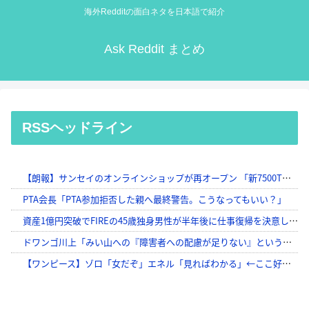
海外Redditの面白ネタを日本語で紹介
Ask Reddit まとめ
RSSヘッドライン