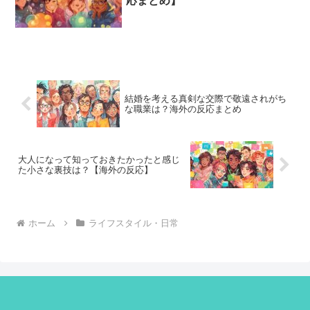
応まとめ】
結婚を考える真剣な交際で敬遠されがち
な職業は？海外の反応まとめ
大人になって知っておきたかったと感じ
た小さな裏技は？【海外の反応】
ホーム
ライフスタイル・日常