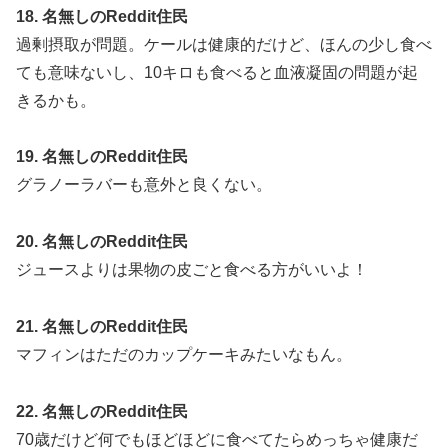
18. 名無しのReddit住民
過剰摂取が問題。ケールは健康的だけど、ほんの少し食べ
ても意味ないし、10キロも食べると血液凝固の問題が起
きるかも。
19. 名無しのReddit住民
グラノーラバーも意外と良くない。
20. 名無しのReddit住民
ジュースよりは果物の皮ごと食べる方がいいよ！
21. 名無しのReddit住民
マフィンはただのカップケーキみたいなもん。
22. 名無しのReddit住民
70歳だけど何でもほどほどに食べてたらめっちゃ健康だ