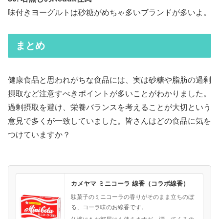
味付きヨーグルトは砂糖がめちゃ多いブランドが多いよ。
まとめ
健康食品と思われがちな食品には、実は砂糖や脂肪の過剰
摂取など注意すべきポイントが多いことがわかりました。
過剰摂取を避け、栄養バランスを考えることが大切という
意見で多くが一致していました。皆さんはどの食品に気を
つけていますか？
カメヤマ ミニコーラ 線香（コラボ線香）
駄菓子のミニコーラの香りがそのまま立ちのぼ
る、コーラ味のお線香です。