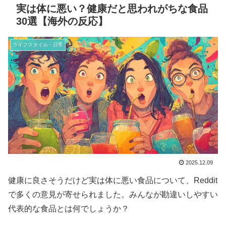
実は体に悪い？健康だと思われがちな食品
30選【海外の反応】
ライフスタイル・日常
2025.12.09
健康に良さそうだけど実は体に悪い食品について、Reddit
で多くの意見が寄せられました。みんなが勘違いしやすい
代表的な食品とは何でしょうか？