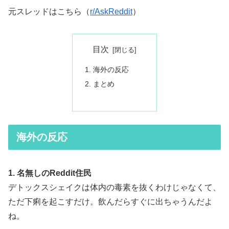
元スレッドはこちら（
r/AskReddit
）
目次
海外の反応
まとめ
海外の反応
1. 名無しのReddit住民
デトックスシェイクは体内の毒素を抜くわけじゃなくて、
ただ下痢を起こすだけ。飲んだらすぐに出ちゃうんだよ
ね。