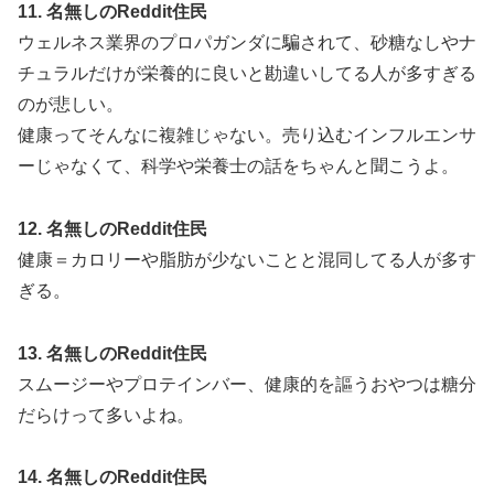
11. 名無しのReddit住民
ウェルネス業界のプロパガンダに騙されて、砂糖なしやナ
チュラルだけが栄養的に良いと勘違いしてる人が多すぎる
のが悲しい。
健康ってそんなに複雑じゃない。売り込むインフルエンサ
ーじゃなくて、科学や栄養士の話をちゃんと聞こうよ。
12. 名無しのReddit住民
健康＝カロリーや脂肪が少ないことと混同してる人が多す
ぎる。
13. 名無しのReddit住民
スムージーやプロテインバー、健康的を謳うおやつは糖分
だらけって多いよね。
14. 名無しのReddit住民