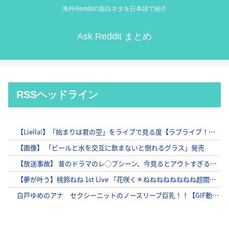
海外Redditの面白ネタを日本語で紹介
Ask Reddit まとめ
RSSヘッドライン