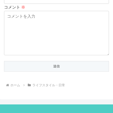
コメント
※
ホーム
ライフスタイル・日常