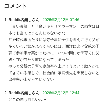
コメント
Reddit名無しさん
2026年2月12日 07:46
「良い母親」と「良いキャリアウーマン」の両立は日
本でも当てはまるんじゃないかな
江戸時代末あたりには寺子屋に子供を迎えに行く父が
多くいると驚かれるくらいには、西洋に比べ父親の子
育て参加率が高かったのに、いつの間にか子育てに父
親不在が当たり前になってしまった
やっと父親の子育て参加率を上げようという動きがで
てきている感じで、社会的に家庭優先を重視しないと
出生率が上がっていかない
Reddit名無しさん
2026年2月12日 12:44
どこの国も同じやね〜