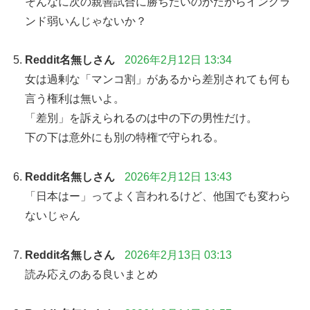
そんなに次の親善試合に勝ちたいのかだからイングラ
ンド弱いんじゃないか？
Reddit名無しさん
2026年2月12日 13:34
女は過剰な「マンコ割」があるから差別されても何も
言う権利は無いよ。
「差別」を訴えられるのは中の下の男性だけ。
下の下は意外にも別の特権で守られる。
Reddit名無しさん
2026年2月12日 13:43
「日本はー」ってよく言われるけど、他国でも変わら
ないじゃん
Reddit名無しさん
2026年2月13日 03:13
読み応えのある良いまとめ