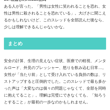
ある人が言った。「男性は女性に笑われることを恐れ、女
性は男性に殺されることを恐れている」。大げさに聞こえ
るかもしれないけど、このスレッドを全部読んだ後なら、
少しは理解できるんじゃないかな。
まとめ
安全の計算、生理の見えない症状、医療での軽視、メンタ
ルロード、外見のプレッシャー、怒りを飲み込む日常…。
女性が「当たり前」として受け入れている負担の数は、リ
ストアップすると圧倒的でした。このスレッドで最も多か
った声は「大変なのは個々の問題じゃなくて、全部を同時
に抱えてること」。理解は完璧にできなくても、「知ろう
とすること」が最初の一歩なのかもしれません。