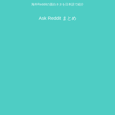
海外Redditの面白ネタを日本語で紹介
Ask Reddit まとめ