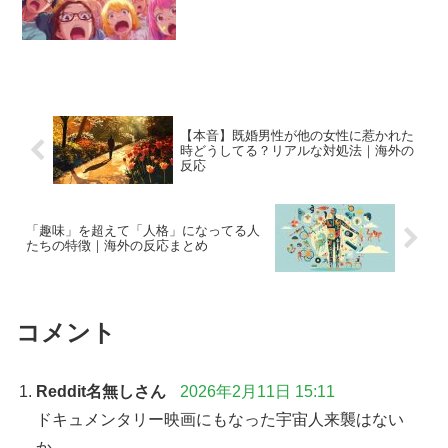
【本音】既婚男性が他の女性に惹かれた
時どうしてる？リアルな対処法｜海外の
反応
「趣味」を超えて「人格」になってる人
たちの特徴｜海外の反応まとめ
コメント
Reddit名無しさん
2026年2月11日 15:11
ドキュメンタリー映画にもなった宇宙人来襲はない
か。