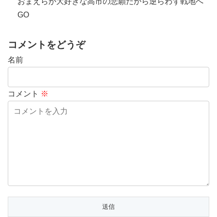
おまえらが大好きな高市の悲願だから逆らわず戦地へ
GO
コメントをどうぞ
名前
コメント
※