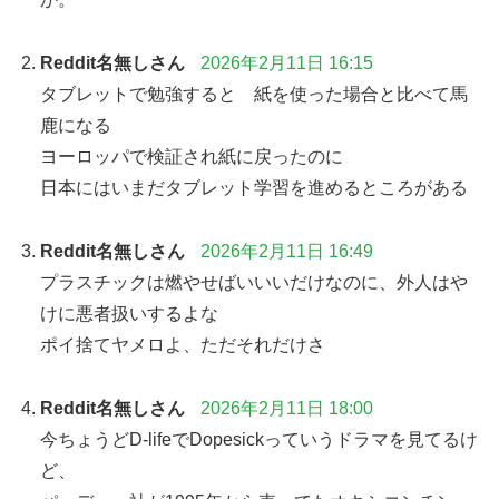
Reddit名無しさん
2026年2月11日 16:15
タブレットで勉強すると 紙を使った場合と比べて馬
鹿になる
ヨーロッパで検証され紙に戻ったのに
日本にはいまだタブレット学習を進めるところがある
Reddit名無しさん
2026年2月11日 16:49
プラスチックは燃やせばいいいだけなのに、外人はや
けに悪者扱いするよな
ポイ捨てヤメロよ、ただそれだけさ
Reddit名無しさん
2026年2月11日 18:00
今ちょうどD-lifeでDopesickっていうドラマを見てるけ
ど、