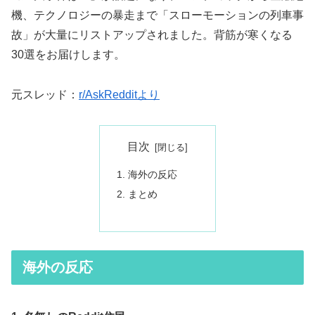
機、テクノロジーの暴走まで「スローモーションの列車事
故」が大量にリストアップされました。背筋が寒くなる
30選をお届けします。
元スレッド：
r/AskRedditより
目次
海外の反応
まとめ
海外の反応