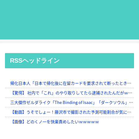
RSSヘッドライン