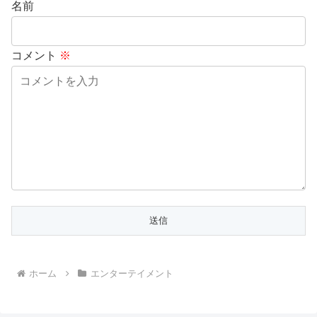
名前
コメント
※
ホーム
エンターテイメント