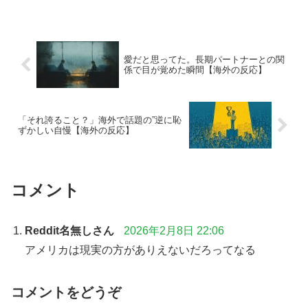
愛だと思ってた。長期パートナーとの関
係で目が覚めた瞬間【海外の反応】
「それ誇ること？」海外で話題の”逆に恥
ずかしい自慢【海外の反応】
コメント
Reddit名無しさん
2026年2月8日 22:06
アメリカは現実の方がありえないだろってなる
コメントをどうぞ