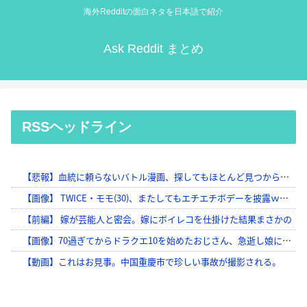
海外Redditの面白ネタを日本語で紹介
Ask Reddit まとめ
RSSヘッドライン