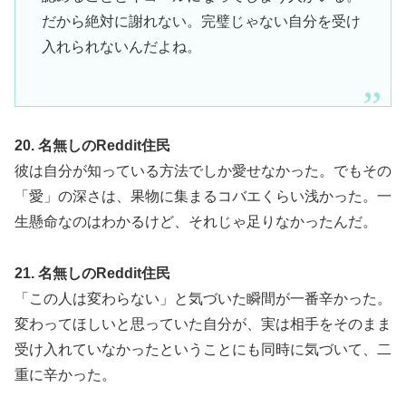
だから絶対に謝れない。完璧じゃない自分を受け
入れられないんだよね。
20. 名無しのReddit住民
彼は自分が知っている方法でしか愛せなかった。でもその
「愛」の深さは、果物に集まるコバエくらい浅かった。一
生懸命なのはわかるけど、それじゃ足りなかったんだ。
21. 名無しのReddit住民
「この人は変わらない」と気づいた瞬間が一番辛かった。
変わってほしいと思っていた自分が、実は相手をそのまま
受け入れていなかったということにも同時に気づいて、二
重に辛かった。