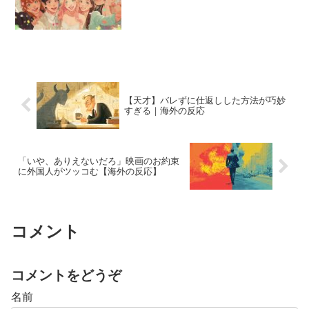
【天才】バレずに仕返しした方法が巧妙
すぎる｜海外の反応
「いや、ありえないだろ」映画のお約束
に外国人がツッコむ【海外の反応】
コメント
コメントをどうぞ
名前