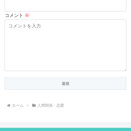
コメント
※
ホーム
人間関係・恋愛