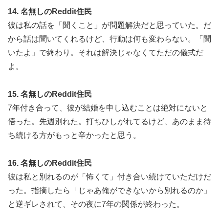
14. 名無しのReddit住民
彼は私の話を「聞くこと」が問題解決だと思っていた。だ
から話は聞いてくれるけど、行動は何も変わらない。「聞
いたよ」で終わり。それは解決じゃなくてただの儀式だ
よ。
15. 名無しのReddit住民
7年付き合って、彼が結婚を申し込むことは絶対にないと
悟った。先週別れた。打ちひしがれてるけど、あのまま待
ち続ける方がもっと辛かったと思う。
16. 名無しのReddit住民
彼は私と別れるのが「怖くて」付き合い続けていただけだ
った。指摘したら「じゃあ俺ができないから別れるのか」
と逆ギレされて、その夜に7年の関係が終わった。