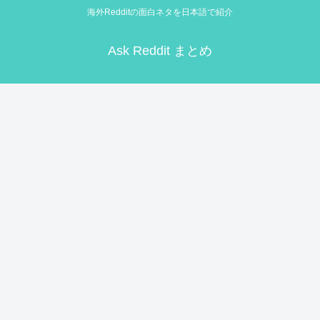
海外Redditの面白ネタを日本語で紹介
Ask Reddit まとめ