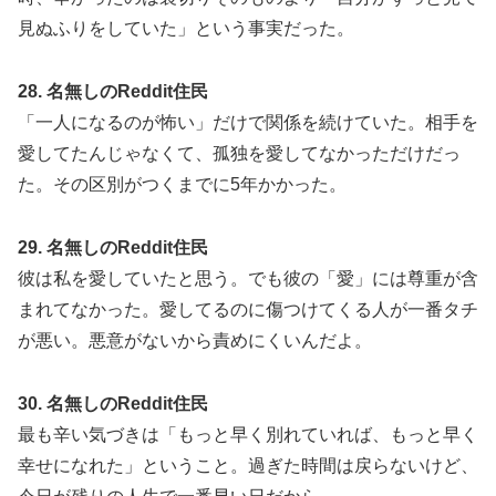
見ぬふりをしていた」という事実だった。
28. 名無しのReddit住民
「一人になるのが怖い」だけで関係を続けていた。相手を
愛してたんじゃなくて、孤独を愛してなかっただけだっ
た。その区別がつくまでに5年かかった。
29. 名無しのReddit住民
彼は私を愛していたと思う。でも彼の「愛」には尊重が含
まれてなかった。愛してるのに傷つけてくる人が一番タチ
が悪い。悪意がないから責めにくいんだよ。
30. 名無しのReddit住民
最も辛い気づきは「もっと早く別れていれば、もっと早く
幸せになれた」ということ。過ぎた時間は戻らないけど、