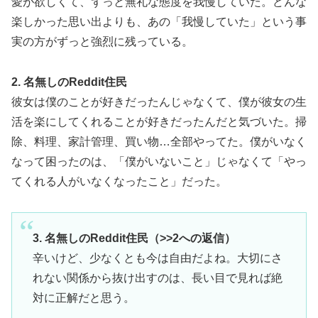
愛が欲しくて、ずっと無礼な態度を我慢していた。どんな
楽しかった思い出よりも、あの「我慢していた」という事
実の方がずっと強烈に残っている。
2. 名無しのReddit住民
彼女は僕のことが好きだったんじゃなくて、僕が彼女の生
活を楽にしてくれることが好きだったんだと気づいた。掃
除、料理、家計管理、買い物…全部やってた。僕がいなく
なって困ったのは、「僕がいないこと」じゃなくて「やっ
てくれる人がいなくなったこと」だった。
3. 名無しのReddit住民（>>2への返信）
辛いけど、少なくとも今は自由だよね。大切にさ
れない関係から抜け出すのは、長い目で見れば絶
対に正解だと思う。