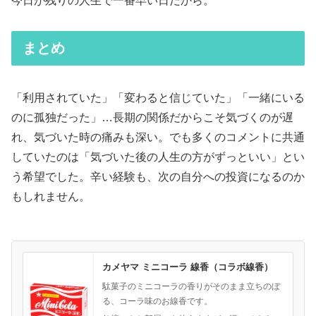
今日が残りの人生で一番早い日だから。
まとめ
「利用されていた」「変わると信じていた」「一緒にいる
のに孤独だった」…長期の関係だからこそ気づくのが遅
れ、気づいた時の痛みも深い。でも多くのコメントに共通
していたのは「気づいた後の人生の方がずっといい」とい
う希望でした。辛い経験も、次の自分への投資になるのか
もしれません。
カメヤマ ミニコーラ 線香（コラボ線香）
駄菓子のミニコーラの香りがそのまま立ちのぼ
る、コーラ味のお線香です。