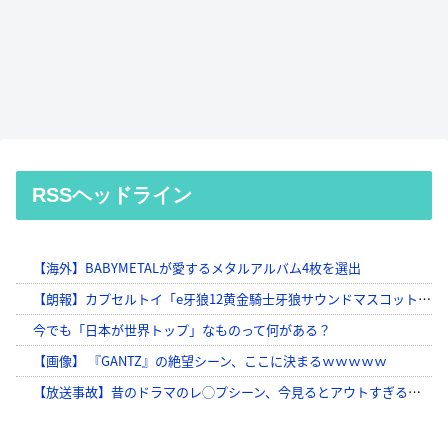
RSSヘッドライン