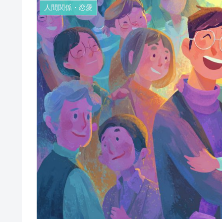
人間関係・恋愛