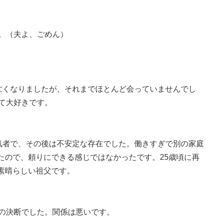
。（夫よ、ごめん）
亡くなりましたが、それまでほとんど会っていませんでし
て大好きです。
浮気者で、その後は不安定な存在でした。働きすぎで別の家庭
たので、頼りにできる感じではなかったです。25歳頃に再
素晴らしい祖父です。
良の決断でした。関係は悪いです。