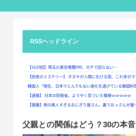
RSSヘッドライン
父親との関係はどう？30の本