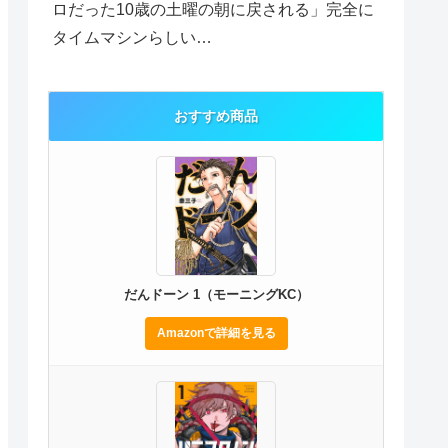
ロだった10歳の土曜の朝に戻される」完全に
タイムマシンらしい…
おすすめ商品
だんドーン 1（モーニングKC）
Amazonで詳細を見る