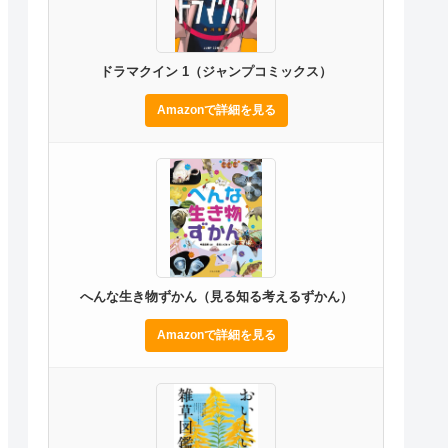
ドラマクイン 1（ジャンプコミックス）
Amazonで詳細を見る
へんな生き物ずかん（見る知る考えるずかん）
Amazonで詳細を見る