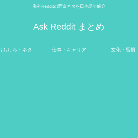
海外Redditの面白ネタを日本語で紹介
Ask Reddit まとめ
おもしろ・ネタ
仕事・キャリア
文化・習慣