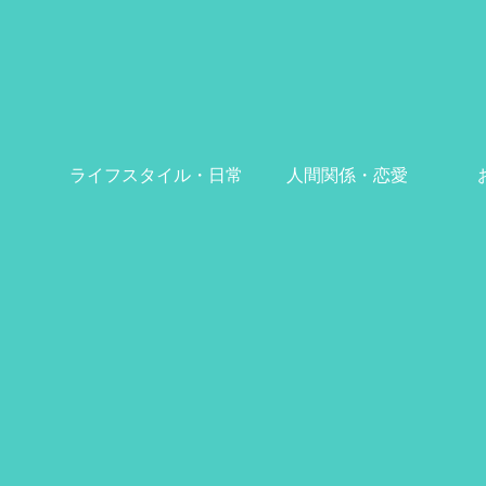
ライフスタイル・日常
人間関係・恋愛