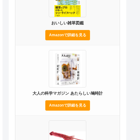
おいしい雑草図鑑
Amazonで詳細を見る
大人の科学マガジン あたらしい鳩時計
Amazonで詳細を見る