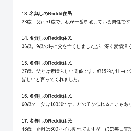
13. 名無しのReddit住民
23歳。父は51歳で、私が一番尊敬している男性で
14. 名無しのReddit住民
36歳。9歳の時に父を亡くしましたが、深く愛情深
15. 名無しのReddit住民
27歳。父とは素晴らしい関係です。経済的な理由で
ほしいと言ってくれました。
16. 名無しのReddit住民
60歳で、父は103歳です。どの子か忘れることも
17. 名無しのReddit住民
46歳。距離は600マイル離れてますが、ほぼ毎日