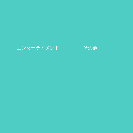
エンターテイメント
その他