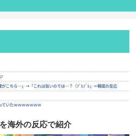
音を海外の反応で紹介