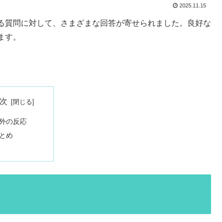
2025.11.15
る質問に対して、さまざまな回答が寄せられました。良好な
ます。
次
外の反応
とめ