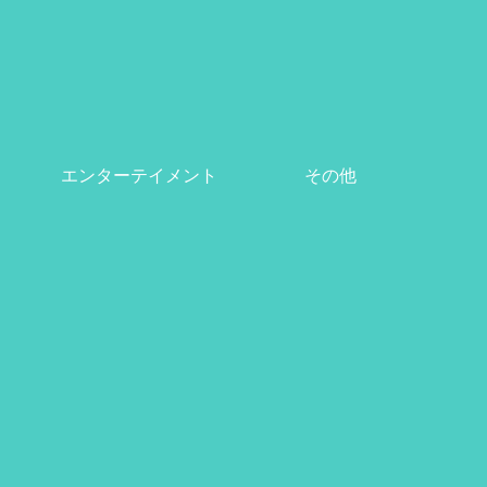
エンターテイメント
その他