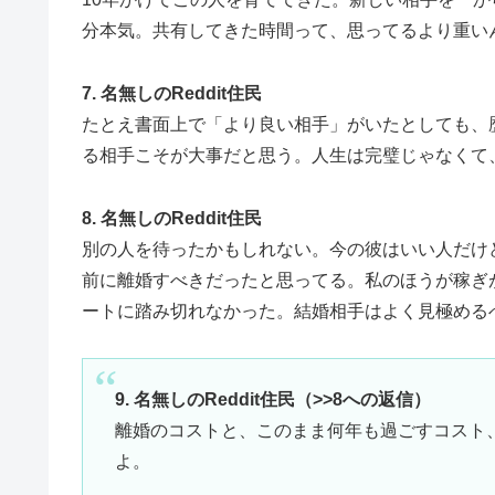
分本気。共有してきた時間って、思ってるより重い
7. 名無しのReddit住民
たとえ書面上で「より良い相手」がいたとしても、
る相手こそが大事だと思う。人生は完璧じゃなくて
8. 名無しのReddit住民
別の人を待ったかもしれない。今の彼はいい人だけ
前に離婚すべきだったと思ってる。私のほうが稼ぎ
ートに踏み切れなかった。結婚相手はよく見極める
9. 名無しのReddit住民（>>8への返信）
離婚のコストと、このまま何年も過ごすコスト
よ。