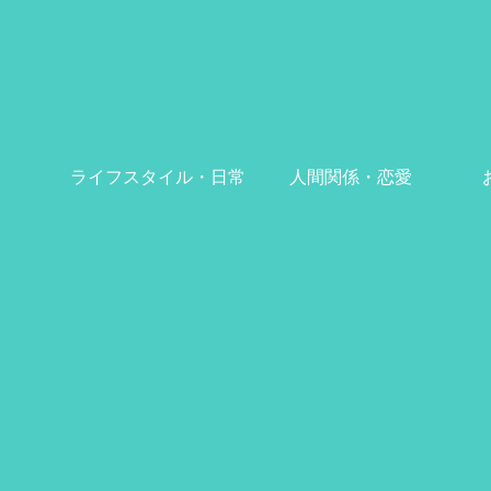
ライフスタイル・日常
人間関係・恋愛