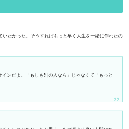
ていたかった。そうすればもっと早く人生を一緒に作れたの
サインだよ。「もしも別の人なら」じゃなくて「もっと