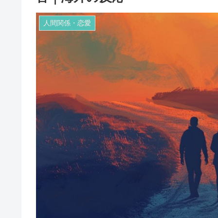
人間関係・恋愛