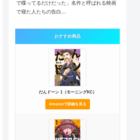
で喋ってるだけだった」名作と呼ばれる映画
で寝た人たちの告白…
おすすめ商品
だんドーン 1（モーニングKC）
Amazonで詳細を見る