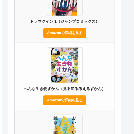
ドラマクイン 1（ジャンプコミックス）
Amazonで詳細を見る
へんな生き物ずかん（見る知る考えるずかん）
Amazonで詳細を見る