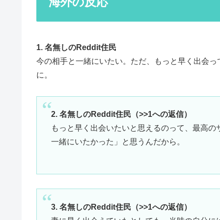
海外の反応
1. 名無しのReddit住民
今の相手と一緒にいたい。ただ、もっと早く出会っ
に。
2. 名無しのReddit住民（>>1への返信）
もっと早く出会いたいと思えるのって、最高の
一緒にいたかった」と思うんだから。
3. 名無しのReddit住民（>>1への返信）