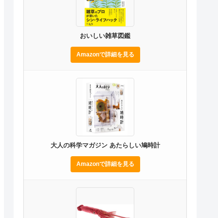
おいしい雑草図鑑
Amazonで詳細を見る
大人の科学マガジン あたらしい鳩時計
Amazonで詳細を見る