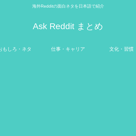
海外Redditの面白ネタを日本語で紹介
Ask Reddit まとめ
おもしろ・ネタ
仕事・キャリア
文化・習慣