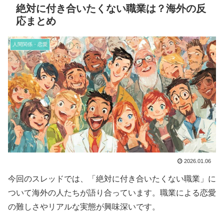
絶対に付き合いたくない職業は？海外の反
応まとめ
人間関係・恋愛
2026.01.06
今回のスレッドでは、「絶対に付き合いたくない職業」に
ついて海外の人たちが語り合っています。職業による恋愛
の難しさやリアルな実態が興味深いです。