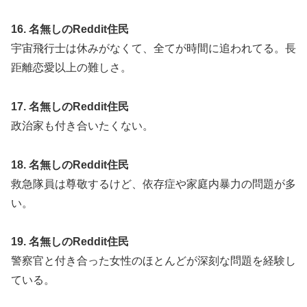
16. 名無しのReddit住民
宇宙飛行士は休みがなくて、全てが時間に追われてる。長
距離恋愛以上の難しさ。
17. 名無しのReddit住民
政治家も付き合いたくない。
18. 名無しのReddit住民
救急隊員は尊敬するけど、依存症や家庭内暴力の問題が多
い。
19. 名無しのReddit住民
警察官と付き合った女性のほとんどが深刻な問題を経験し
ている。