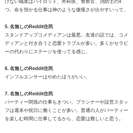
けない職業はパイロット、外科医、警察官、消防士の4
つ。命を預かる仕事は神のような傲慢さが出やすいって。
5. 名無しのReddit住民
スタンドアップコメディアンは最悪。友達の話では、コメ
ディアンと付き合うと恋愛トラブルが多い。多くがセラピ
ーの代わりにステージを使ってる感じ。
6. 名無しのReddit住民
インフルエンサーはやめたほうがいい。
7. 名無しのReddit住民
パーティー関係の仕事もきつい。プランナーや設営スタッ
フは週末や祝日に働くことが多い。普通の人がパーティー
を楽しむ時間に仕事してるから、恋愛は難しいと思う。