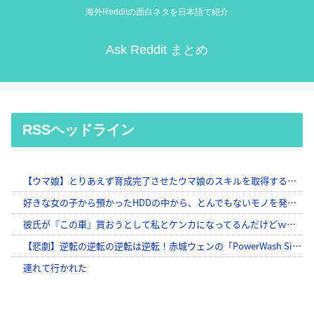
海外Redditの面白ネタを日本語で紹介
Ask Reddit まとめ
RSSヘッドライン