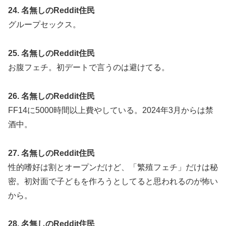
24. 名無しのReddit住民
グループセックス。
25. 名無しのReddit住民
お腹フェチ。初デートで言うのは避けてる。
26. 名無しのReddit住民
FF14に5000時間以上費やしている。2024年3月からは禁
酒中。
27. 名無しのReddit住民
性的嗜好は割とオープンだけど、「繁殖フェチ」だけは秘
密。初対面で子どもを作ろうとしてると思われるのが怖い
から。
28. 名無しのReddit住民