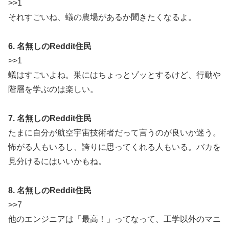
>>1
それすごいね、蟻の農場があるか聞きたくなるよ。
6. 名無しのReddit住民
>>1
蟻はすごいよね。巣にはちょっとゾッとするけど、行動や
階層を学ぶのは楽しい。
7. 名無しのReddit住民
たまに自分が航空宇宙技術者だって言うのが良いか迷う。
怖がる人もいるし、誇りに思ってくれる人もいる。バカを
見分けるにはいいかもね。
8. 名無しのReddit住民
>>7
他のエンジニアは「最高！」ってなって、工学以外のマニ