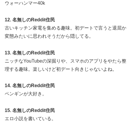
ウォーハンマー40k
12. 名無しのReddit住民
古いキッチン家電を集める趣味。初デートで言うと退屈か
変態みたいに思われそうだから隠してる。
13. 名無しのReddit住民
ニッチなYouTubeの深掘りや、スマホのアプリをやたら整
理する趣味。楽しいけど初デート向きじゃないよね。
14. 名無しのReddit住民
ペンギンが大好き。
15. 名無しのReddit住民
エロ小説を書いている。