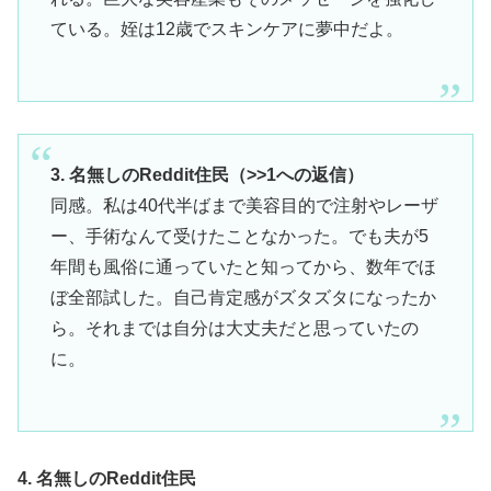
ている。姪は12歳でスキンケアに夢中だよ。
3. 名無しのReddit住民（>>1への返信）
同感。私は40代半ばまで美容目的で注射やレーザ
ー、手術なんて受けたことなかった。でも夫が5
年間も風俗に通っていたと知ってから、数年でほ
ぼ全部試した。自己肯定感がズタズタになったか
ら。それまでは自分は大丈夫だと思っていたの
に。
4. 名無しのReddit住民