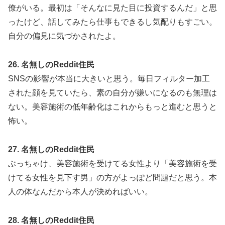
僚がいる。最初は「そんなに見た目に投資するんだ」と思
ったけど、話してみたら仕事もできるし気配りもすごい。
自分の偏見に気づかされたよ。
26. 名無しのReddit住民
SNSの影響が本当に大きいと思う。毎日フィルター加工
された顔を見ていたら、素の自分が嫌いになるのも無理は
ない。美容施術の低年齢化はこれからもっと進むと思うと
怖い。
27. 名無しのReddit住民
ぶっちゃけ、美容施術を受けてる女性より「美容施術を受
けてる女性を見下す男」の方がよっぽど問題だと思う。本
人の体なんだから本人が決めればいい。
28. 名無しのReddit住民