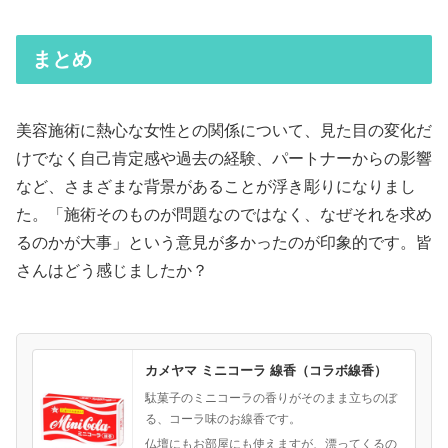
まとめ
美容施術に熱心な女性との関係について、見た目の変化だ
けでなく自己肯定感や過去の経験、パートナーからの影響
など、さまざまな背景があることが浮き彫りになりまし
た。「施術そのものが問題なのではなく、なぜそれを求め
るのかが大事」という意見が多かったのが印象的です。皆
さんはどう感じましたか？
カメヤマ ミニコーラ 線香（コラボ線香）
駄菓子のミニコーラの香りがそのまま立ちのぼ
る、コーラ味のお線香です。
仏壇にもお部屋にも使えますが、漂ってくるの