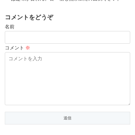
コメントをどうぞ
名前
コメント
※