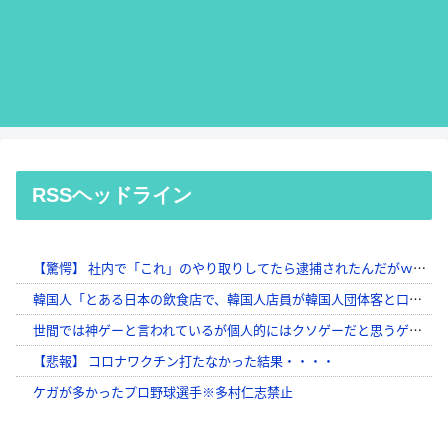
RSSヘッドライン