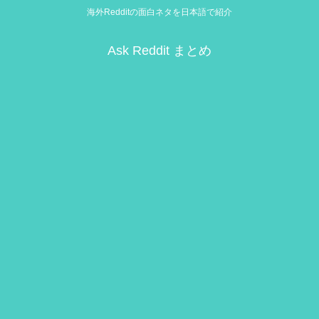
海外Redditの面白ネタを日本語で紹介
Ask Reddit まとめ