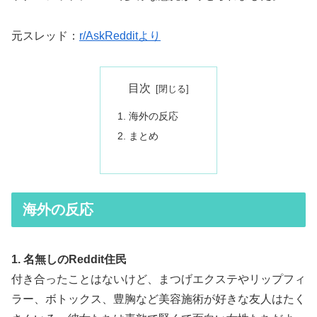
元スレッド：
r/AskRedditより
目次
海外の反応
まとめ
海外の反応
1. 名無しのReddit住民
付き合ったことはないけど、まつげエクステやリップフィ
ラー、ボトックス、豊胸など美容施術が好きな友人はたく