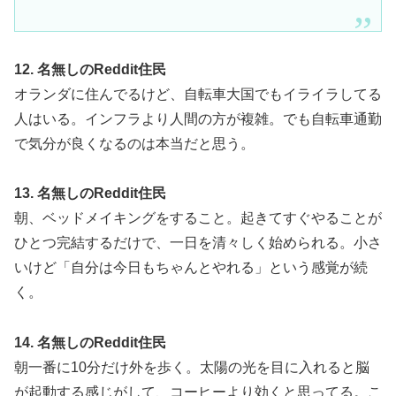
12. 名無しのReddit住民
オランダに住んでるけど、自転車大国でもイライラしてる
人はいる。インフラより人間の方が複雑。でも自転車通勤
で気分が良くなるのは本当だと思う。
13. 名無しのReddit住民
朝、ベッドメイキングをすること。起きてすぐやることが
ひとつ完結するだけで、一日を清々しく始められる。小さ
いけど「自分は今日もちゃんとやれる」という感覚が続
く。
14. 名無しのReddit住民
朝一番に10分だけ外を歩く。太陽の光を目に入れると脳
が起動する感じがして、コーヒーより効くと思ってる。こ