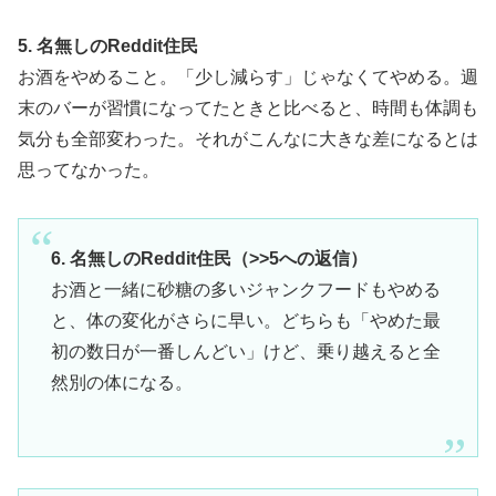
5. 名無しのReddit住民
お酒をやめること。「少し減らす」じゃなくてやめる。週
末のバーが習慣になってたときと比べると、時間も体調も
気分も全部変わった。それがこんなに大きな差になるとは
思ってなかった。
6. 名無しのReddit住民（>>5への返信）
お酒と一緒に砂糖の多いジャンクフードもやめる
と、体の変化がさらに早い。どちらも「やめた最
初の数日が一番しんどい」けど、乗り越えると全
然別の体になる。