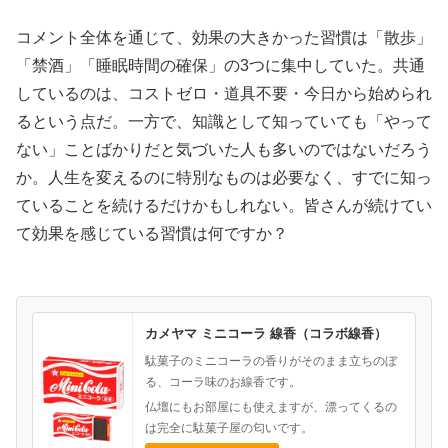
コメント全体を通じて、効果の大きかった習慣は「散歩」
「禁酒」「睡眠時間の確保」の3つに集中していた。共通
しているのは、コストゼロ・道具不要・今日から始められ
るという点だ。一方で、知識として知っていても「やって
ない」ことばかりだと気づいた人も多いのではないだろう
か。人生を変えるのに特別なものは必要なく、すでに知っ
ていることを続けるだけかもしれない。皆さんが続けてい
て効果を感じている習慣は何ですか？
カメヤマ ミニコーラ 線香（コラボ線香）
駄菓子のミニコーラの香りがそのまま立ちのぼ
る、コーラ味のお線香です。
仏壇にもお部屋にも使えますが、漂ってくるの
は完全に駄菓子屋の匂いです。