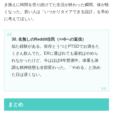
き換えに時間を売り続けてた生活が終わった瞬間、体が軽
くなった。若い人は「いつかリタイアできる設計」を早め
に考えてほしい。
30. 名無しのReddit住民（>>8への返信）
似た経験がある。依存とうつとPTSDでお酒をた
くさん飲んでた。ERに運ばれても最初はやめら
れなかったけど、今はほぼ4年禁酒中。体重も体
調も精神状態も全部変わった。「やめる」と決め
た日は遅くない。
まとめ