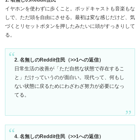
イヤホンを使わずに歩くこと。ポッドキャストも音楽もな
しで、ただ頭を自由にさせる。最初は変な感じだけど、気
づくとリセットボタンを押したみたいに頭がすっきりして
る。
2. 名無しのReddit住民（>>1への返信）
日常生活の改善が「ただ自然な状態で存在するこ
と」だけっていうのが面白い。現代って、何もし
ない状態に戻るためにわざわざ努力が必要になっ
てる。
4. 名無しのReddit住民（>>1への返信）