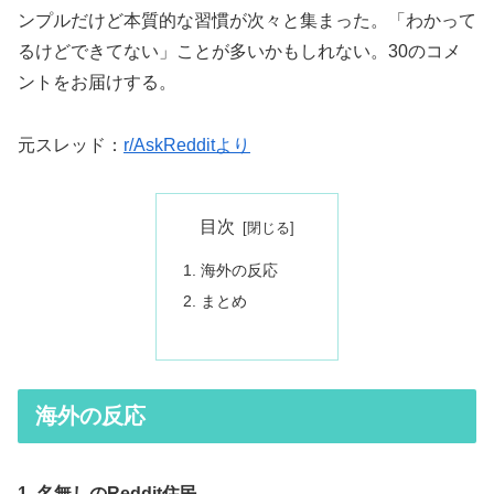
ンプルだけど本質的な習慣が次々と集まった。「わかって
るけどできてない」ことが多いかもしれない。30のコメ
ントをお届けする。
元スレッド：
r/AskRedditより
目次
海外の反応
まとめ
海外の反応
1. 名無しのReddit住民