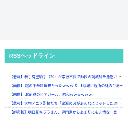
RSSヘッドライン