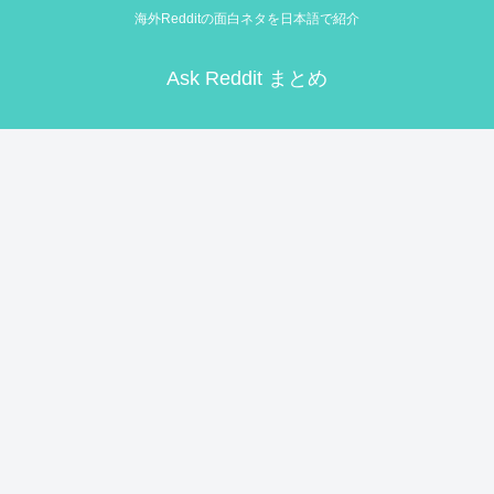
海外Redditの面白ネタを日本語で紹介
Ask Reddit まとめ