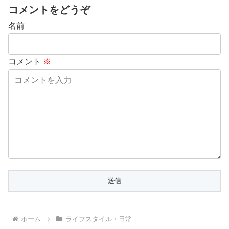
コメントをどうぞ
名前
コメント
※
ホーム
ライフスタイル・日常