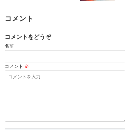
コメント
コメントをどうぞ
名前
コメント
※