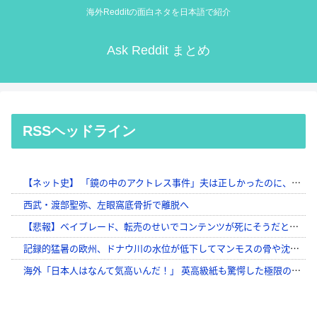
海外Redditの面白ネタを日本語で紹介
Ask Reddit まとめ
RSSヘッドライン