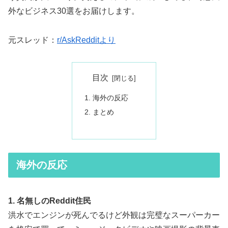
外なビジネス30選をお届けします。
元スレッド：
r/AskRedditより
目次
海外の反応
まとめ
海外の反応
1. 名無しのReddit住民
洪水でエンジンが死んでるけど外観は完璧なスーパーカー