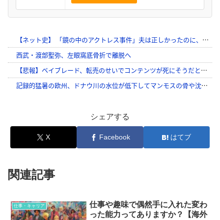
シェアする
X
Facebook
はてブ
関連記事
仕事や趣味で偶然手に入れた変わ
仕事・キャリア
った能力ってありますか？【海外