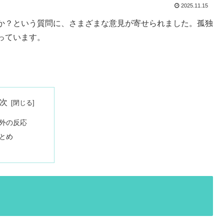
2025.11.15
か？という質問に、さまざまな意見が寄せられました。孤独
っています。
次
外の反応
とめ