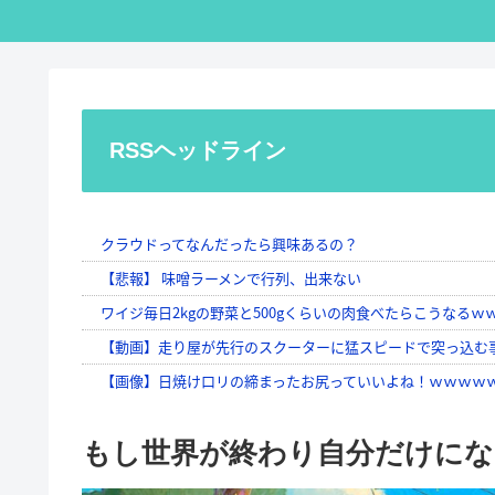
RSSヘッドライン
もし世界が終わり自分だけにな