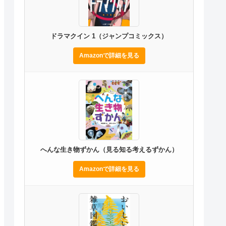
ドラマクイン 1（ジャンプコミックス）
Amazonで詳細を見る
へんな生き物ずかん（見る知る考えるずかん）
Amazonで詳細を見る