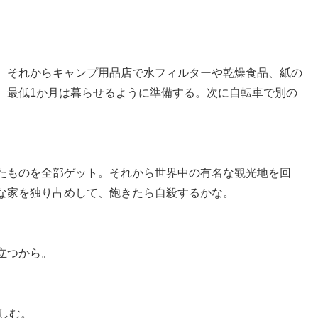
。それからキャンプ用品店で水フィルターや乾燥食品、紙の
、最低1か月は暮らせるように準備する。次に自転車で別の
ったものを全部ゲット。それから世界中の有名な観光地を回
な家を独り占めして、飽きたら自殺するかな。
立つから。
しむ。