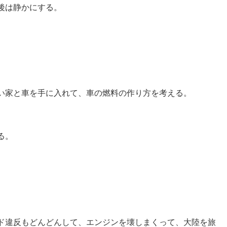
後は静かにする。
い家と車を手に入れて、車の燃料の作り方を考える。
る。
ド違反もどんどんして、エンジンを壊しまくって、大陸を旅