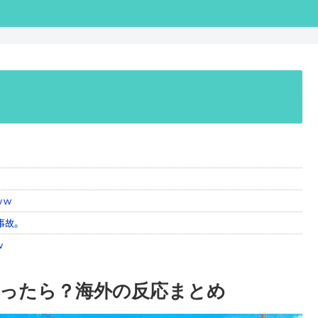
ったら？海外の反応まとめ