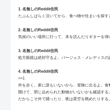
1. 名無しのReddit住民
たぶんしばらく泣いてから、食べ物や住まいを探す
2. 名無しのReddit住民
気候のいい場所に行って、本を読んだりギターを弾
3. 名無しのReddit住民
処方眼鏡は絶対守るよ。バージェス・メレディスの
4. 名無しのReddit住民
>>1
外を歩く。家に誰もいないから、冒険に出るよ。食
開けて、閉じ込められた動物がいないかも確認する
だからこそ外で踊ったり、夜は星空を眺めたりする