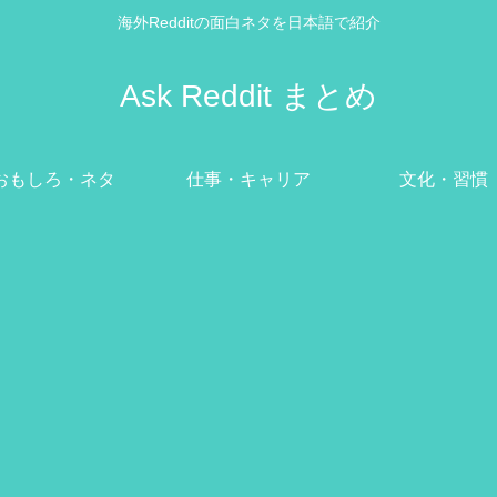
海外Redditの面白ネタを日本語で紹介
Ask Reddit まとめ
おもしろ・ネタ
仕事・キャリア
文化・習慣