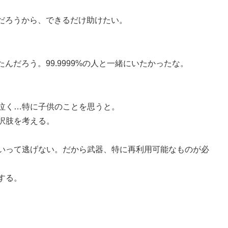
だろうから、できるだけ助けたい。
だろう。99.9999%の人と一緒にいたかったな。
ん泣く…特に子供のことを思うと。
選択肢を考える。
といって逃げない。だから武器、特に再利用可能なものが必
する。