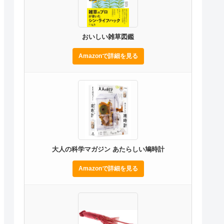
おいしい雑草図鑑
Amazonで詳細を見る
大人の科学マガジン あたらしい鳩時計
Amazonで詳細を見る