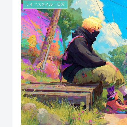
ライフスタイル・日常