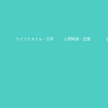
ライフスタイル・日常
人間関係・恋愛