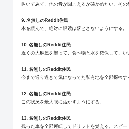
叫いてみて、他の音が聞こえるか確かめたい。その
9. 名無しのReddit住民
本を読んで、絶対に眼鏡は落とさないようにする。
10. 名無しのReddit住民
近くの大麻屋を襲って、食べ物と水を確保して、い
11. 名無しのReddit住民
今まで通り過ぎて気になってた私有地を全部探検す
12. 名無しのReddit住民
この状況を最大限に活かすようにする。
13. 名無しのReddit住民
残った車を全部運転してドリフトを覚える。スピー