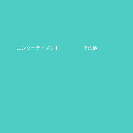
エンターテイメント
その他