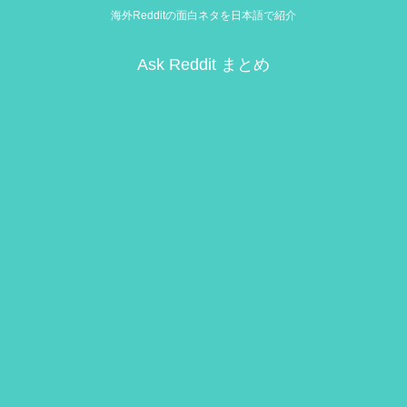
海外Redditの面白ネタを日本語で紹介
Ask Reddit まとめ