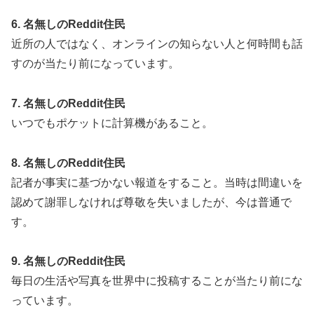
6. 名無しのReddit住民
近所の人ではなく、オンラインの知らない人と何時間も話
すのが当たり前になっています。
7. 名無しのReddit住民
いつでもポケットに計算機があること。
8. 名無しのReddit住民
記者が事実に基づかない報道をすること。当時は間違いを
認めて謝罪しなければ尊敬を失いましたが、今は普通で
す。
9. 名無しのReddit住民
毎日の生活や写真を世界中に投稿することが当たり前にな
っています。