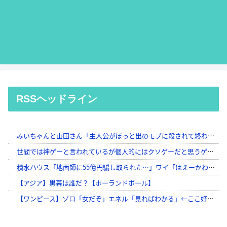
RSSヘッドライン