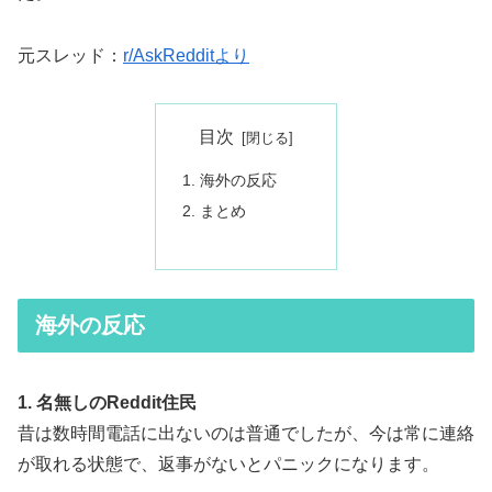
元スレッド：
r/AskRedditより
目次
海外の反応
まとめ
海外の反応
1. 名無しのReddit住民
昔は数時間電話に出ないのは普通でしたが、今は常に連絡
が取れる状態で、返事がないとパニックになります。