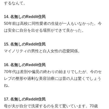
するなんて。
14. 名無しのReddit住民
50年前は高校に同性愛者の生徒が一人もいなかった。今
は安全に自分を出せる場所ができて良かった。
15. 名無しのReddit住民
マイノリティの男性と白人女性の恋愛関係。
16. 名無しのReddit住民
70年代は差別や偏見の終わりの始まりでしたが、今のセ
レブの整形や過剰な美容治療には昔の人は驚くでしょう
ね。
17. 名無しのReddit住民
母が夫が自分で洗濯するのを見て驚いています。70歳