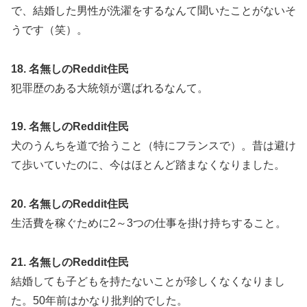
で、結婚した男性が洗濯をするなんて聞いたことがないそ
うです（笑）。
18. 名無しのReddit住民
犯罪歴のある大統領が選ばれるなんて。
19. 名無しのReddit住民
犬のうんちを道で拾うこと（特にフランスで）。昔は避け
て歩いていたのに、今はほとんど踏まなくなりました。
20. 名無しのReddit住民
生活費を稼ぐために2～3つの仕事を掛け持ちすること。
21. 名無しのReddit住民
結婚しても子どもを持たないことが珍しくなくなりまし
た。50年前はかなり批判的でした。