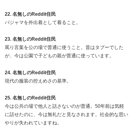
22. 名無しのReddit住民
パジャマを外出着として着ること。
23. 名無しのReddit住民
罵り言葉を公の場で普通に使うこと。昔はタブーでした
が、今は公園で子どもの親が普通に使っています。
24. 名無しのReddit住民
現代の服装の控えめさの基準。
25. 名無しのReddit住民
今は公共の場で他人と話さないのが普通。50年前は気軽
に話せたのに、今は無礼だと見なされます。社会的な思い
やりが失われていますね。