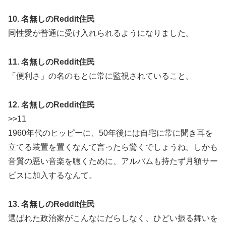
10. 名無しのReddit住民
同性愛が普通に受け入れられるようになりました。
11. 名無しのReddit住民
「便利さ」の名のもとに常に監視されていること。
12. 名無しのReddit住民
>>11
1960年代のヒッピーに、50年後には自宅に常に聞き耳を
立てる装置を置くなんて言ったら驚くでしょうね。しかも
音質の悪い音楽を聴くために、アルバムも持たず月額サー
ビスに加入するなんて。
13. 名無しのReddit住民
選ばれた政治家がこんなにだらしなく、ひどい振る舞いを