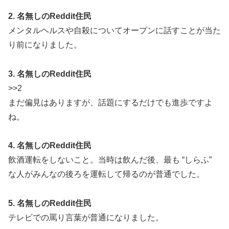
2. 名無しのReddit住民
メンタルヘルスや自殺についてオープンに話すことが当た
り前になりました。
3. 名無しのReddit住民
>>2
まだ偏見はありますが、話題にするだけでも進歩ですよ
ね。
4. 名無しのReddit住民
飲酒運転をしないこと。当時は飲んだ後、最も “しらふ”
な人がみんなの後ろを運転して帰るのが普通でした。
5. 名無しのReddit住民
テレビでの罵り言葉が普通になりました。