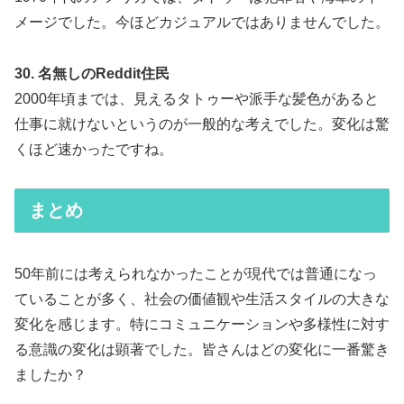
メージでした。今ほどカジュアルではありませんでした。
30. 名無しのReddit住民
2000年頃までは、見えるタトゥーや派手な髪色があると
仕事に就けないというのが一般的な考えでした。変化は驚
くほど速かったですね。
まとめ
50年前には考えられなかったことが現代では普通になっ
ていることが多く、社会の価値観や生活スタイルの大きな
変化を感じます。特にコミュニケーションや多様性に対す
る意識の変化は顕著でした。皆さんはどの変化に一番驚き
ましたか？