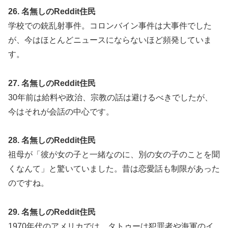
26. 名無しのReddit住民
学校での銃乱射事件。コロンバイン事件は大事件でした
が、今はほとんどニュースにならないほど頻発していま
す。
27. 名無しのReddit住民
30年前は給料や政治、宗教の話は避けるべきでしたが、
今はそれが会話の中心です。
28. 名無しのReddit住民
祖母が「彼が女の子と一緒なのに、別の女の子のことを聞
くなんて」と驚いていました。昔は恋愛話も制限があった
のですね。
29. 名無しのReddit住民
1970年代のアメリカでは、タトゥーは犯罪者や海軍のイ