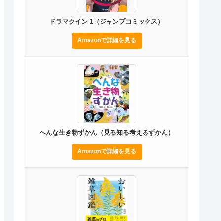
ドラマクイン 1（ジャンプコミックス）
Amazonで詳細を見る
へんな生き物ずかん（見る知る考えるずかん）
Amazonで詳細を見る