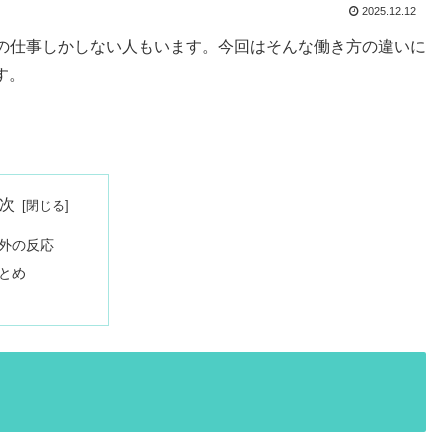
2025.12.12
の仕事しかしない人もいます。今回はそんな働き方の違いに
す。
次
外の反応
とめ