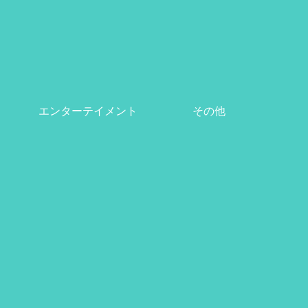
エンターテイメント
その他