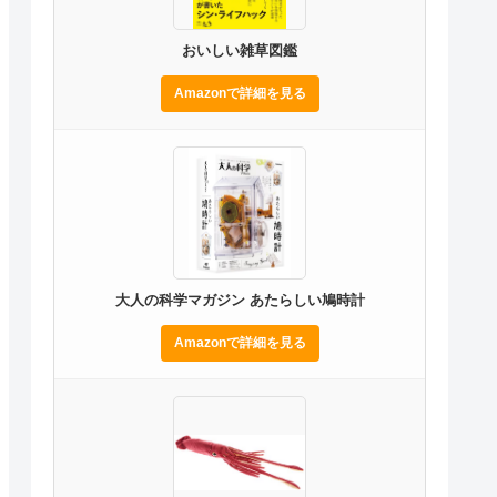
おいしい雑草図鑑
Amazonで詳細を見る
大人の科学マガジン あたらしい鳩時計
Amazonで詳細を見る