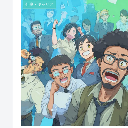
仕事・キャリア