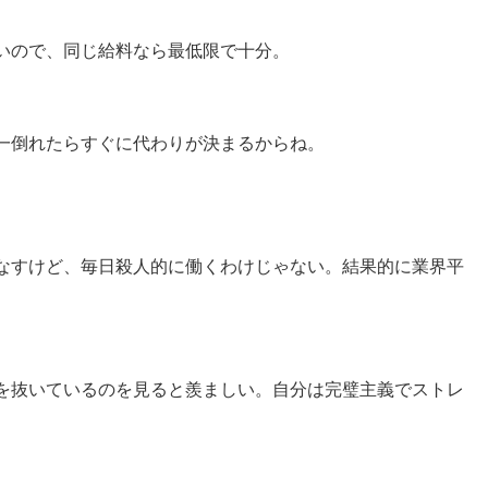
いので、同じ給料なら最低限で十分。
一倒れたらすぐに代わりが決まるからね。
なすけど、毎日殺人的に働くわけじゃない。結果的に業界平
を抜いているのを見ると羨ましい。自分は完璧主義でストレ