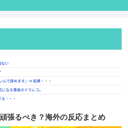
頑張るべき？海外の反応まとめ