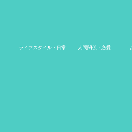
ライフスタイル・日常
人間関係・恋愛