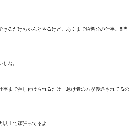
できるだけちゃんとやるけど、あくまで給料分の仕事。8時
いしね。
仕事まで押し付けられるだけ。怠け者の方が優遇されてるの
力以上で頑張ってるよ！