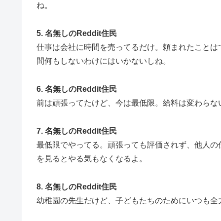
ね。
5. 名無しのReddit住民
仕事は会社に時間を売ってるだけ。頼まれたことは
間何もしないわけにはいかないしね。
6. 名無しのReddit住民
前は頑張ってたけど、今は最低限。給料は変わらな
7. 名無しのReddit住民
最低限でやってる。頑張っても評価されず、他人の
を見るとやる気もなくなるよ。
8. 名無しのReddit住民
幼稚園の先生だけど、子どもたちのためにいつも全