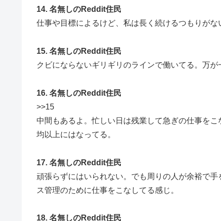
14. 名無しのReddit住民
仕事や目標によるけど、私は長く続けるつもりがな
15. 名無しのReddit住民
クビにならないギリギリのラインで働いてる。万が
16. 名無しのReddit住民
>>15
中間もあるよ。忙しい日は残業して急ぎの仕事をこ
均以上にはなってる。
17. 名無しのReddit住民
頑張らずにはいられない。でも周りの人が余裕で手
ス管理のために仕事をこなしてる感じ。
18. 名無しのReddit住民