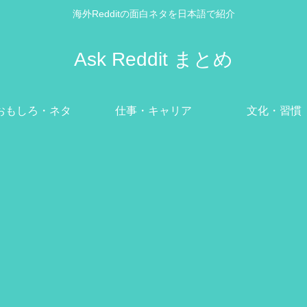
海外Redditの面白ネタを日本語で紹介
Ask Reddit まとめ
おもしろ・ネタ
仕事・キャリア
文化・習慣