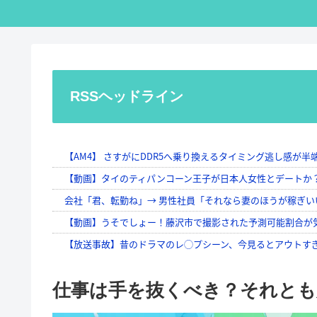
RSSヘッドライン
仕事は手を抜くべき？それとも