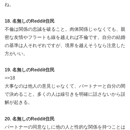
ね。
18. 名無しのReddit住民
不倫は関係の忠誠を破ること。肉体関係じゃなくても、親
密な友情やフラートも線を越えれば不倫です。自分の結婚
の基準は人それぞれですが、境界を越えそうなら注意した
方がいい。
19. 名無しのReddit住民
>>18
大事なのは他人の意見じゃなくて、パートナーと自分の間
で決めること。多くの人は線引きを明確に話さないから誤
解が起きる。
20. 名無しのReddit住民
パートナーの同意なしに他の人と性的な関係を持つことは