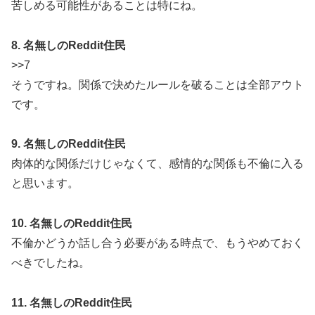
苦しめる可能性があることは特にね。
8. 名無しのReddit住民
>>7
そうですね。関係で決めたルールを破ることは全部アウト
です。
9. 名無しのReddit住民
肉体的な関係だけじゃなくて、感情的な関係も不倫に入る
と思います。
10. 名無しのReddit住民
不倫かどうか話し合う必要がある時点で、もうやめておく
べきでしたね。
11. 名無しのReddit住民