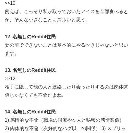
>>10
例えば、こっそり私が取っておいたアイスを全部食べると
か、そんな小さなこともズルいと思う。
12. 名無しのReddit住民
妻の前でできないことは基本的にやるべきじゃないと思い
ます。
13. 名無しのReddit住民
>>12
相手に隠して他の人と連絡したり会ったりするのは肉体関
係じゃなくても不倫だよね。
14. 名無しのReddit住民
1) 感情的な不倫（職場の同僚や友人と秘密の感情関係）
2) 肉体的な不倫（友好的なハグ以上の関係） 3) スプリッ