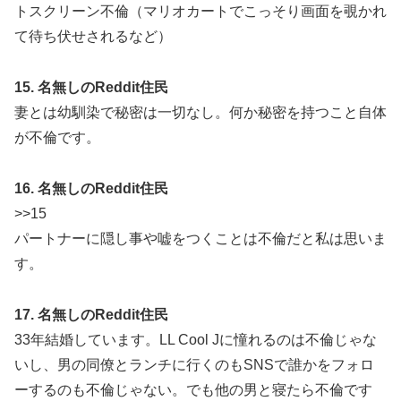
トスクリーン不倫（マリオカートでこっそり画面を覗かれ
て待ち伏せされるなど）
15. 名無しのReddit住民
妻とは幼馴染で秘密は一切なし。何か秘密を持つこと自体
が不倫です。
16. 名無しのReddit住民
>>15
パートナーに隠し事や嘘をつくことは不倫だと私は思いま
す。
17. 名無しのReddit住民
33年結婚しています。LL Cool Jに憧れるのは不倫じゃな
いし、男の同僚とランチに行くのもSNSで誰かをフォロ
ーするのも不倫じゃない。でも他の男と寝たら不倫です