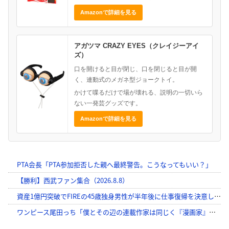
Amazonで詳細を見る
アガツマ CRAZY EYES（クレイジーアイ
ズ）
口を開けると目が閉じ、口を閉じると目が開
く、連動式のメガネ型ジョークトイ。
かけて喋るだけで場が壊れる、説明の一切いら
ない一発芸グッズです。
Amazonで詳細を見る