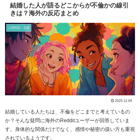
結婚した人が語るどこからが不倫かの線引
きは？海外の反応まとめ
人間関係・恋愛
2025.12.09
結婚している人たちは、不倫をどこまでと考えているの
か？そんな疑問に海外のRedditユーザーが回答していま
す。身体的な関係だけでなく、感情や秘密の扱い方も重視
されているようです。