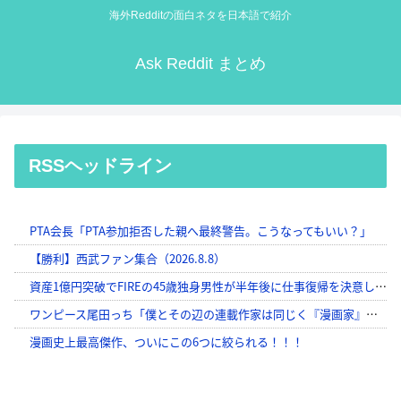
海外Redditの面白ネタを日本語で紹介
Ask Reddit まとめ
RSSヘッドライン