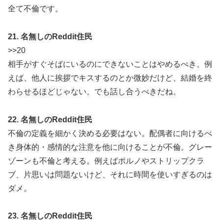
全て不倫です。
21. 名無しのReddit住民
>>20
相手がすぐそばにいるのにできないことはやめるべき。例
えば、他人に挨拶でキスするのとか微妙だけど、結婚を終
わらせるほどじゃない。でも話し合うべきだね。
22. 名無しのReddit住民
不倫の定義を細かく決める必要はない。配偶者に向けるべ
き身体的・感情的な注意を他に向けることが不倫。グレー
ゾーンも不倫と考える。例えばポルノやストリップクラ
ブ、片思いは問題ないけど、それに時間を使いすぎるのは
ダメ。
23. 名無しのReddit住民