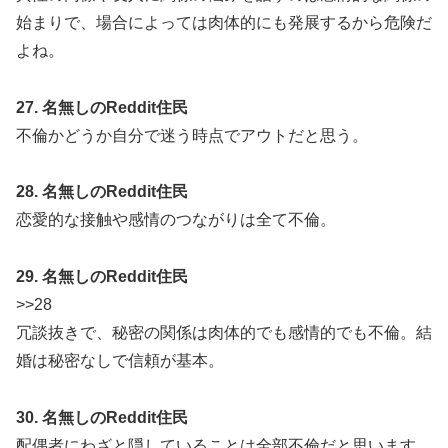
始まりで、場合によっては肉体的にも発展するから危険だ
よね。
27. 名無しのReddit住民
不倫かどうか自分で迷う時点でアウトだと思う。
28. 名無しのReddit住民
恋愛的な接触や感情のつながりは全て不倫。
29. 名無しのReddit住民
>>28
冗談抜きで、秘密の関係は肉体的でも感情的でも不倫。結
婚は秘密なしで信頼が基本。
30. 名無しのReddit住民
配偶者にわざと隠していることは全部不倫だと思います。