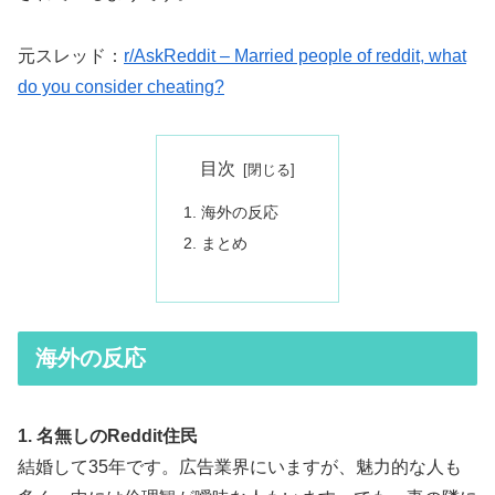
元スレッド：
r/AskReddit – Married people of reddit, what
do you consider cheating?
目次
海外の反応
まとめ
海外の反応
1. 名無しのReddit住民
結婚して35年です。広告業界にいますが、魅力的な人も