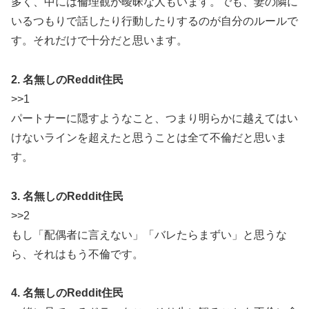
多く、中には倫理観が曖昧な人もいます。でも、妻の隣に
いるつもりで話したり行動したりするのが自分のルールで
す。それだけで十分だと思います。
2. 名無しのReddit住民
>>1
パートナーに隠すようなこと、つまり明らかに越えてはい
けないラインを超えたと思うことは全て不倫だと思いま
す。
3. 名無しのReddit住民
>>2
もし「配偶者に言えない」「バレたらまずい」と思うな
ら、それはもう不倫です。
4. 名無しのReddit住民