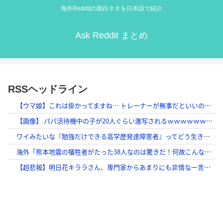
海外Redditの面白ネタを日本語で紹介
Ask Reddit まとめ
RSSヘッドライン