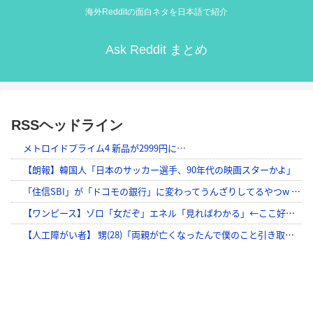
海外Redditの面白ネタを日本語で紹介
Ask Reddit まとめ
RSSヘッドライン