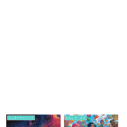
エンターテイメント
おもしろ・ネタ