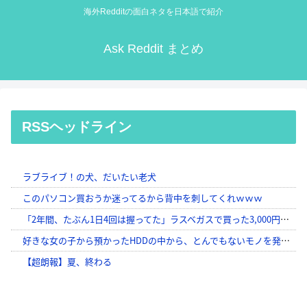
海外Redditの面白ネタを日本語で紹介
Ask Reddit まとめ
RSSヘッドライン