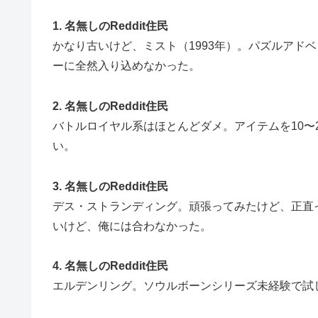
1. 名無しのReddit住民
かなり古いけど、ミスト（1993年）。パズルアド
ーに全然入り込めなかった。
2. 名無しのReddit住民
バトルロイヤル系はほとんどダメ。アイテムを10〜
い。
3. 名無しのReddit住民
デス・ストランディング。頑張ってみたけど、正直
いけど、俺には合わなかった。
4. 名無しのReddit住民
エルデンリング。ソウルボーンシリーズ未経験で試