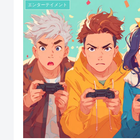
エンターテイメント