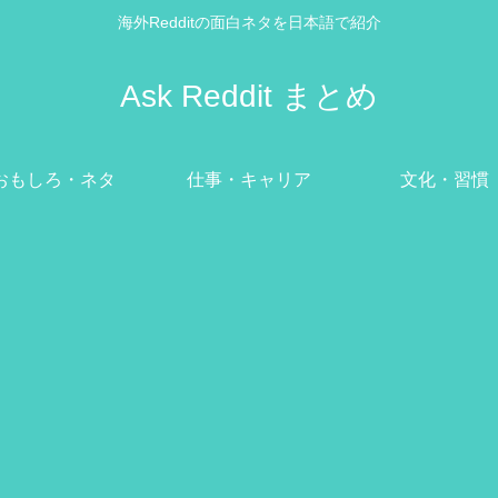
海外Redditの面白ネタを日本語で紹介
Ask Reddit まとめ
おもしろ・ネタ
仕事・キャリア
文化・習慣