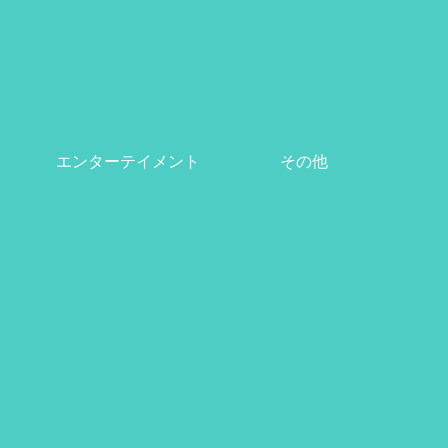
エンターテイメント
その他