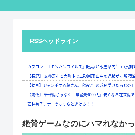
RSSヘッドライン
絶賛ゲームなのにハマれなかっ