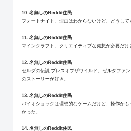
10. 名無しのReddit住民
フォートナイト。理由はわからないけど、どうして
11. 名無しのReddit住民
マインクラフト。クリエイティブな発想が必要だけ
12. 名無しのReddit住民
ゼルダの伝説 ブレスオブザワイルド。ゼルダファ
のストーリーが好き。
13. 名無しのReddit住民
バイオショックは理想的なゲームだけど、操作がも
かった。
14. 名無しのReddit住民