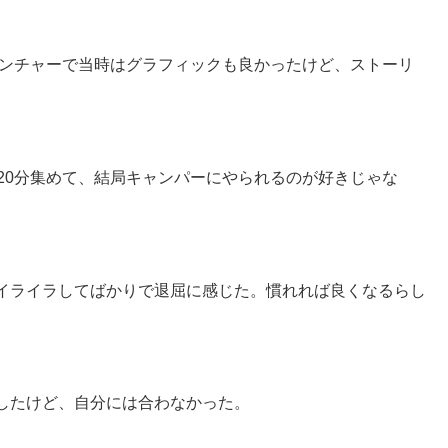
ベンチャーで当時はグラフィックも良かったけど、ストーリ
20分集めて、結局キャンパーにやられるのが好きじゃな
イライラしてばかりで退屈に感じた。慣れれば良くなるらし
したけど、自分には合わなかった。