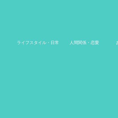
ライフスタイル・日常
人間関係・恋愛