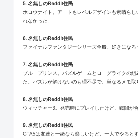
5. 名無しのReddit住民
ホロウナイト。アートもレベルデザインも素晴らし
れなかった。
6. 名無しのReddit住民
ファイナルファンタジーシリーズ全般。好きになろ
7. 名無しのReddit住民
ブループリンス。パズルゲームとローグライクの組
た。パズルが解けないのも理不尽で、単なるメモ取
8. 名無しのReddit住民
ウィッチャー3。発売時にプレイしたけど、戦闘が
9. 名無しのReddit住民
GTA5は友達と一緒なら楽しいけど、一人でやると