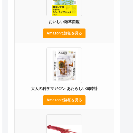
おいしい雑草図鑑
Amazonで詳細を見る
大人の科学マガジン あたらしい鳩時計
Amazonで詳細を見る