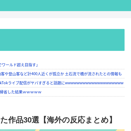
た作品30選【海外の反応まとめ】