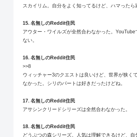
スカイリム。自分をよく知ってるけど、ハマったら
15. 名無しのReddit住民
アウター・ワイルズが全然合わなかった。YouTu
ない。
16. 名無しのReddit住民
>>8
ウィッチャー3のクエストは良いけど、世界が狭く
なかった。シリのパートは好きだったけどね。
17. 名無しのReddit住民
アサシンクリードシリーズは全然合わなかった。
18. 名無しのReddit住民
どうぶつの森シリーズ。人気は理解できるけど、自