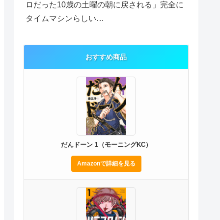
ロだった10歳の土曜の朝に戻される」完全に
タイムマシンらしい…
おすすめ商品
だんドーン 1（モーニングKC）
Amazonで詳細を見る