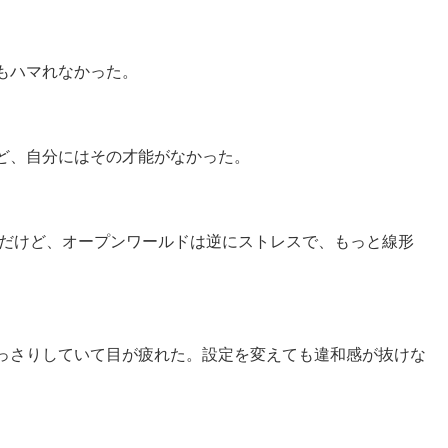
もハマれなかった。
ど、自分にはその才能がなかった。
ンだけど、オープンワールドは逆にストレスで、もっと線形
っさりしていて目が疲れた。設定を変えても違和感が抜けな