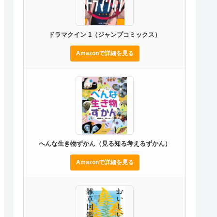
ドラマクイン 1（ジャンプコミックス）
Amazonで詳細を見る
へんな生き物ずかん（見る知る考えるずかん）
Amazonで詳細を見る