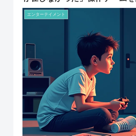
エンターテイメント