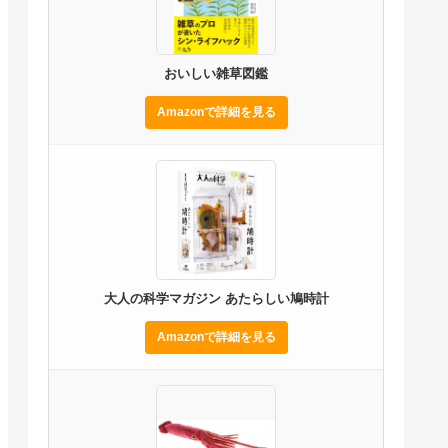
おいしい雑草図鑑
Amazonで詳細を見る
大人の科学マガジン あたらしい鳩時計
Amazonで詳細を見る