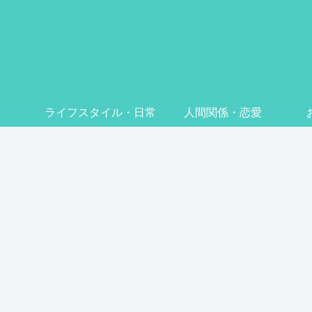
ライフスタイル・日常
人間関係・恋愛