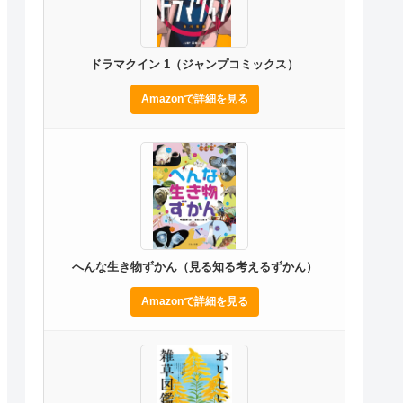
ドラマクイン 1（ジャンプコミックス）
Amazonで詳細を見る
へんな生き物ずかん（見る知る考えるずかん）
Amazonで詳細を見る