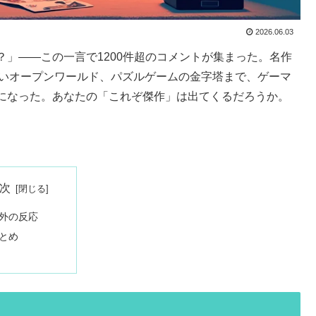
2026.06.03
」——この一言で1200件超のコメントが集まった。名作
しいオープンワールド、パズルゲームの金字塔まで、ゲーマ
になった。あなたの「これぞ傑作」は出てくるだろうか。
次
外の反応
とめ