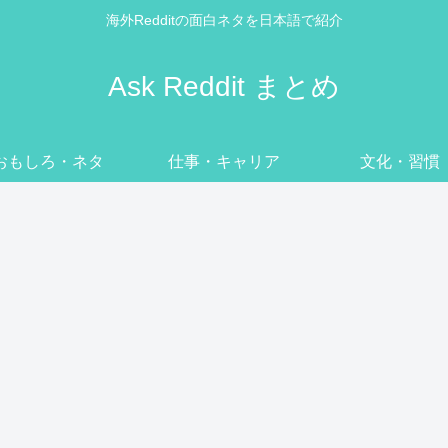
海外Redditの面白ネタを日本語で紹介
Ask Reddit まとめ
おもしろ・ネタ
仕事・キャリア
文化・習慣