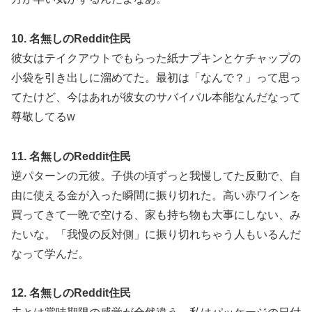
10. 名無しのReddit住民
彼女はテイクアウトでもらった紙ナプキンとケチャップの
小袋を引き出しに溜めてた。最初は「なんで？」って思っ
てたけど、今はあれが彼女のサバイバル本能なんだなって
尊敬してるw
11. 名無しのReddit住民
逆パターンの元彼。子供の頃ずっと我慢してた反動で、自
由に使える金が入った瞬間に振り切れた。高い赤ワインを
買ってきて一晩で空ける、家も持ち物も大事にしない、み
たいな。「我慢の反対側」に振り切れちゃう人もいるんだ
なって学んだ。
12. 名無しのReddit住民