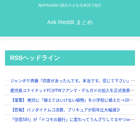
海外Redditの面白ネタを日本語で紹介
Ask Reddit まとめ
RSSヘッドライン