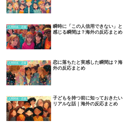
瞬時に「この人信用できない」と
人間関係・恋愛
感じる瞬間は？海外の反応まとめ
恋に落ちたと実感した瞬間は？海
人間関係・恋愛
外の反応まとめ
子どもを持つ前に知っておきたい
人間関係・恋愛
リアルな話｜海外の反応まとめ