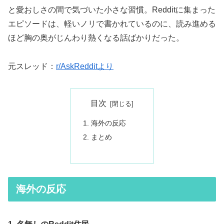
と愛おしさの間で気づいた小さな習慣。Redditに集まった
エピソードは、軽いノリで書かれているのに、読み進める
ほど胸の奥がじんわり熱くなる話ばかりだった。
元スレッド：
r/AskRedditより
目次
海外の反応
まとめ
海外の反応