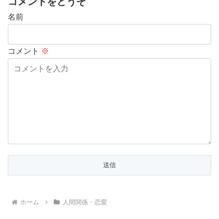
コメントをどうぞ
名前
コメント
※
ホーム
人間関係・恋愛