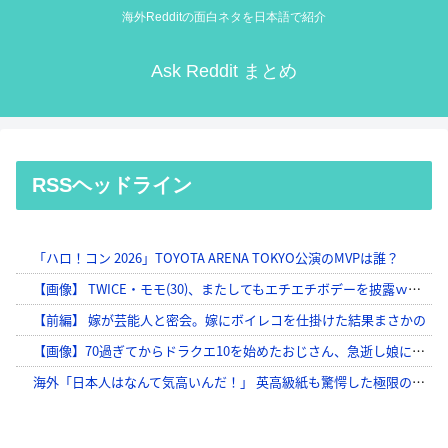
海外Redditの面白ネタを日本語で紹介
Ask Reddit まとめ
RSSヘッドライン