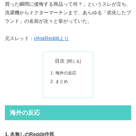
買った瞬間に後悔する商品って何？」というスレが立ち、
洗濯機からドクターマーチンまで、あらゆる「劣化したブ
ランド」の名前が次々と挙がっていた。
元スレッド：
r/AskRedditより
目次
海外の反応
まとめ
海外の反応
1. 名無しのReddit住民