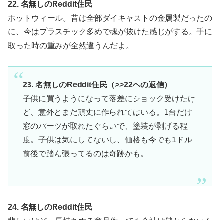
22. 名無しのReddit住民
ホットウィール。昔は全部ダイキャストの金属製だったの
に、今はプラスチック多めで魂が抜けた感じがする。手に
取った時の重みが全然違うんだよ。
23. 名無しのReddit住民（>>22への返信）
子供に買うようになって落差にショック受けたけ
ど、意外とまだ頑丈に作られてはいる。1台だけ
窓のパーツが取れたぐらいで、塗装が剥げる程
度。子供は気にしてないし、価格も今でも1ドル
前後で踏ん張ってるのは奇跡かも。
24. 名無しのReddit住民