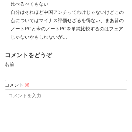
比べるべくもない
自分はそれほど中国アンチってわけじゃないけどこの
点についてはマイナス評価せざるを得ない、まあ昔の
ノートPCと今のノートPCを単純比較するのはフェア
じゃないかもしれないが…
コメントをどうぞ
名前
コメント
※