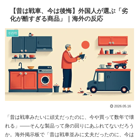
【昔は戦車、今は後悔】外国人が選ぶ「劣
化が酷すぎる商品」｜海外の反応
その他
2026.05.16
「昔は戦車みたいに頑丈だったのに、今や買って数年で壊
れる」——そんな製品って身の回りにあふれてないだろう
か。海外掲示板で「昔は戦車並みに丈夫だったのに、今は