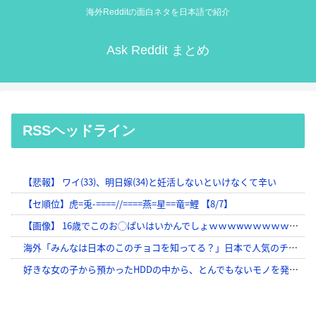
海外Redditの面白ネタを日本語で紹介
Ask Reddit まとめ
RSSヘッドライン