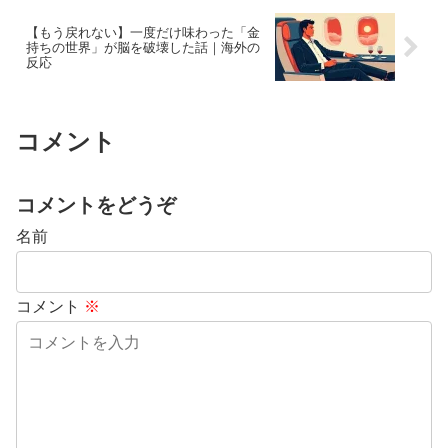
【もう戻れない】一度だけ味わった「金
持ちの世界」が脳を破壊した話｜海外の
反応
コメント
コメントをどうぞ
名前
コメント
※