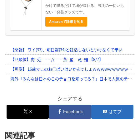
かけて喋るだけで場が壊れる、説明の一切いら
ない一発芸グッズです。
Amazonで詳細を見る
シェアする
X
Facebook
はてブ
関連記事