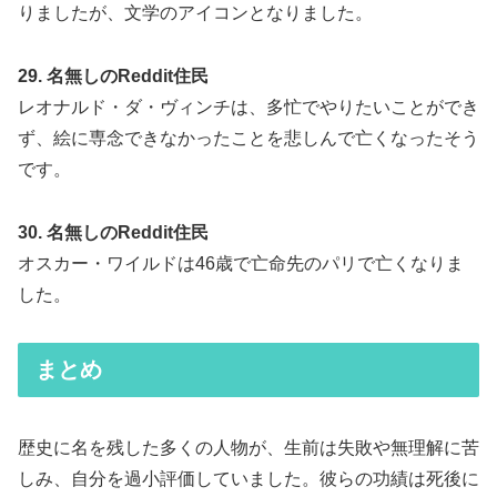
りましたが、文学のアイコンとなりました。
29. 名無しのReddit住民
レオナルド・ダ・ヴィンチは、多忙でやりたいことができ
ず、絵に専念できなかったことを悲しんで亡くなったそう
です。
30. 名無しのReddit住民
オスカー・ワイルドは46歳で亡命先のパリで亡くなりま
した。
まとめ
歴史に名を残した多くの人物が、生前は失敗や無理解に苦
しみ、自分を過小評価していました。彼らの功績は死後に