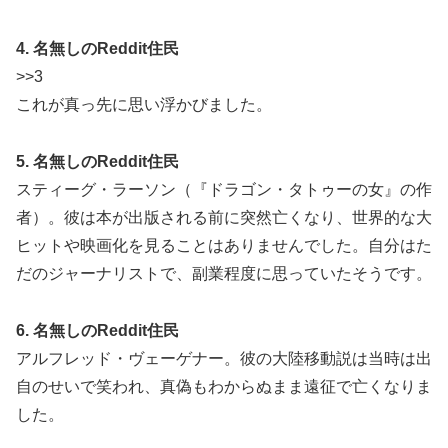
4. 名無しのReddit住民
>>3
これが真っ先に思い浮かびました。
5. 名無しのReddit住民
スティーグ・ラーソン（『ドラゴン・タトゥーの女』の作
者）。彼は本が出版される前に突然亡くなり、世界的な大
ヒットや映画化を見ることはありませんでした。自分はた
だのジャーナリストで、副業程度に思っていたそうです。
6. 名無しのReddit住民
アルフレッド・ヴェーゲナー。彼の大陸移動説は当時は出
自のせいで笑われ、真偽もわからぬまま遠征で亡くなりま
した。