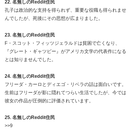
22. 名無しのReddit住民
孔子は政治的な支持を得られず、重要な役職も得られませ
んでしたが、死後にその思想が広まりました。
23. 名無しのReddit住民
F・スコット・フィッツジェラルドは貧困で亡くなり、
『グレート・ギャツビー』がアメリカ文学の代表作になる
とは知りませんでした。
24. 名無しのReddit住民
フリーダ・カーロとディエゴ・リベラの話は面白いです。
生前はフリーダが影に隠れてつらい生活でしたが、今では
彼女の作品が圧倒的に評価されています。
25. 名無しのReddit住民
>>9