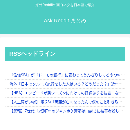
海外Redditの面白ネタを日本語で紹介
Ask Reddit まとめ
RSSヘッドライン