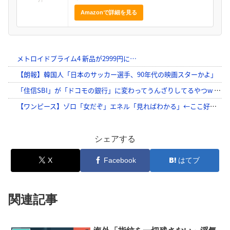
Amazonで詳細を見る
シェアする
X
Facebook
はてブ
関連記事