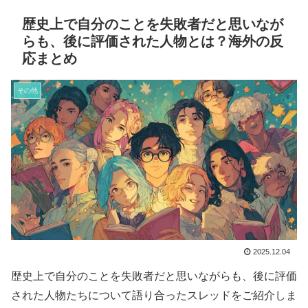
歴史上で自分のことを失敗者だと思いなが
らも、後に評価された人物とは？海外の反
応まとめ
その他
2025.12.04
歴史上で自分のことを失敗者だと思いながらも、後に評価
された人物たちについて語り合ったスレッドをご紹介しま