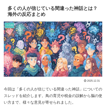
多くの人が信じている間違った神話とは？
海外の反応まとめ
その他
2025.12.31
今回は「多くの人が信じている間違った神話」についての
スレッドを紹介します。鳥の育児や税金の誤解から脳の使
い方まで、様々な意見が寄せられました。