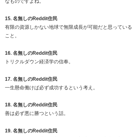
なものですよね。
15. 名無しのReddit住民
有限の資源しかない地球で無限成長が可能だと思っている
こと。
16. 名無しのReddit住民
トリクルダウン経済学の信奉。
17. 名無しのReddit住民
一生懸命働けば必ず成功するという考え。
18. 名無しのReddit住民
善は必ず悪に勝つという話。
19. 名無しのReddit住民