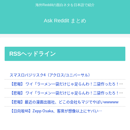
海外Redditの面白ネタを日本語で紹介
Ask Reddit まとめ
RSSヘッドライン