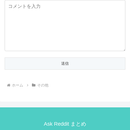
ホーム
その他
Ask Reddit まとめ