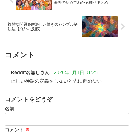
海外の反応でわかる神話まとめ
複雑な問題を解決した驚きのシンプル解
決法【海外の反応】
コメント
Reddit名無しさん
2026年1月1日 01:25
正しい神話の定義をしないと先に進めない
コメントをどうぞ
名前
コメント
※