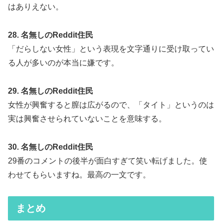
はありえない。
28. 名無しのReddit住民
「だらしない女性」という表現を文字通りに受け取ってい
る人が多いのが本当に嫌です。
29. 名無しのReddit住民
女性が興奮すると膣は広がるので、「タイト」というのは
実は興奮させられていないことを意味する。
30. 名無しのReddit住民
29番のコメントの後半が面白すぎて笑い転げました。使
わせてもらいますね。最高の一文です。
まとめ