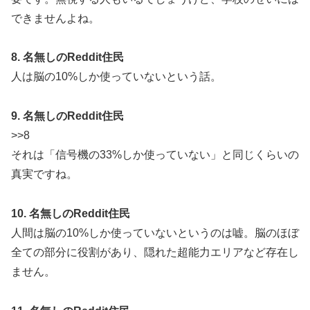
できませんよね。
8. 名無しのReddit住民
人は脳の10%しか使っていないという話。
9. 名無しのReddit住民
>>8
それは「信号機の33%しか使っていない」と同じくらいの
真実ですね。
10. 名無しのReddit住民
人間は脳の10%しか使っていないというのは嘘。脳のほぼ
全ての部分に役割があり、隠れた超能力エリアなど存在し
ません。