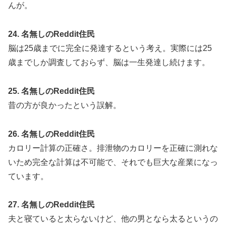
んが。
24. 名無しのReddit住民
脳は25歳までに完全に発達するという考え。実際には25
歳までしか調査しておらず、脳は一生発達し続けます。
25. 名無しのReddit住民
昔の方が良かったという誤解。
26. 名無しのReddit住民
カロリー計算の正確さ。排泄物のカロリーを正確に測れな
いため完全な計算は不可能で、それでも巨大な産業になっ
ています。
27. 名無しのReddit住民
夫と寝ていると太らないけど、他の男となら太るというの