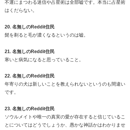
不運にまつわる迷信や占星術は全部嘘です。本当に占星術
はくだらない。
20. 名無しのReddit住民
髭を剃ると毛が濃くなるというのは嘘。
21. 名無しのReddit住民
寒いと病気になると思っていること。
22. 名無しのReddit住民
年寄りの犬は新しいことを教えられないというのも間違い
です。
23. 名無しのReddit住民
ソウルメイトや唯一の真実の愛が存在すると信じているこ
とについてはどうでしょうか、愚かな神話かはわかりませ