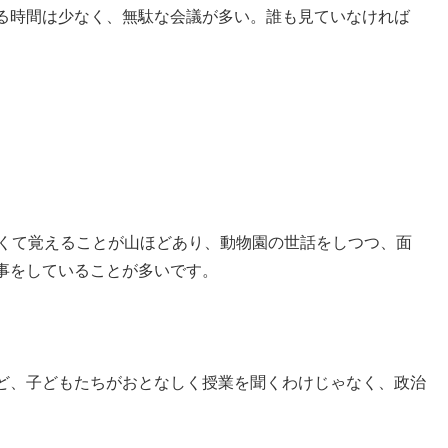
る時間は少なく、無駄な会議が多い。誰も見ていなければ
しくて覚えることが山ほどあり、動物園の世話をしつつ、面
事をしていることが多いです。
ど、子どもたちがおとなしく授業を聞くわけじゃなく、政治