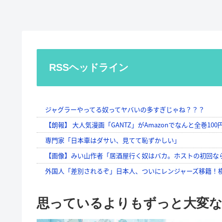
RSSヘッドライン
思っているよりもずっと大変な