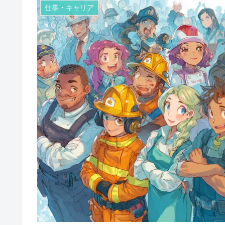
仕事・キャリア