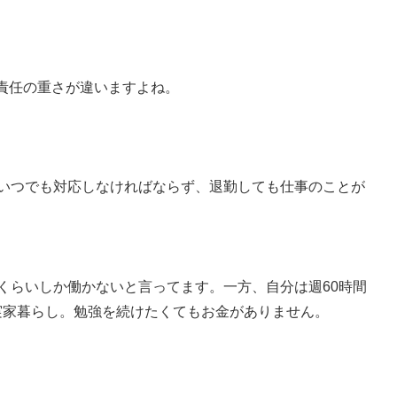
責任の重さが違いますよね。
間いつでも対応しなければならず、退勤しても仕事のことが
くらいしか働かないと言ってます。一方、自分は週60時間
実家暮らし。勉強を続けたくてもお金がありません。