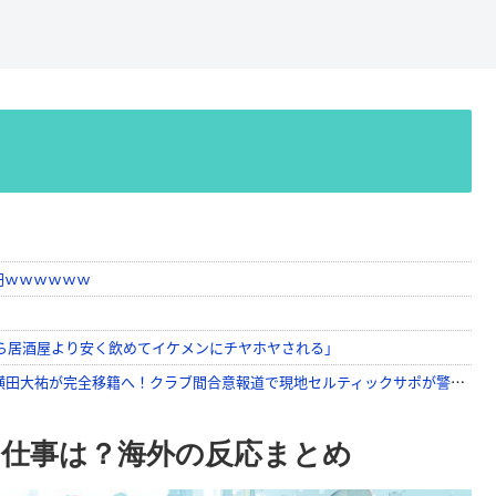
仕事は？海外の反応まとめ