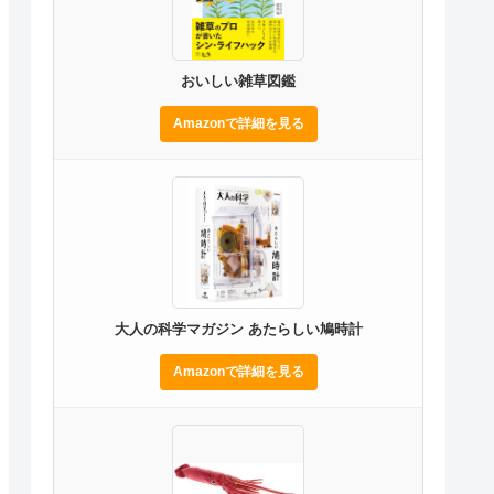
おいしい雑草図鑑
Amazonで詳細を見る
大人の科学マガジン あたらしい鳩時計
Amazonで詳細を見る