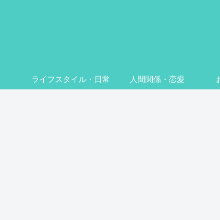
ライフスタイル・日常
人間関係・恋愛