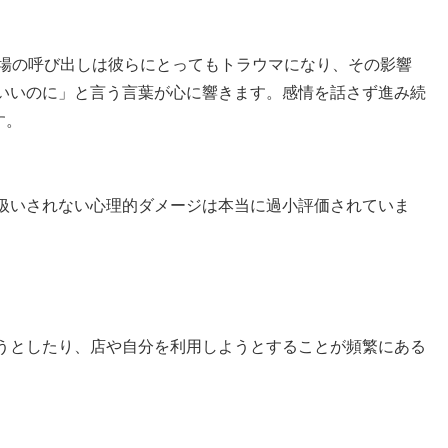
現場の呼び出しは彼らにとってもトラウマになり、その影響
いいのに」と言う言葉が心に響きます。感情を話さず進み続
す。
扱いされない心理的ダメージは本当に過小評価されていま
うとしたり、店や自分を利用しようとすることが頻繁にある