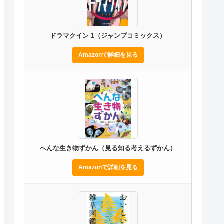
ドラマクイン 1（ジャンプコミックス）
Amazonで詳細を見る
へんな生き物ずかん（見る知る考えるずかん）
Amazonで詳細を見る