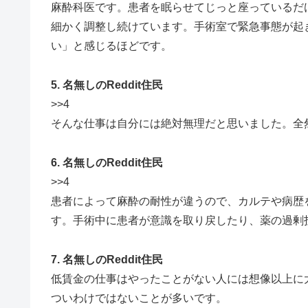
麻酔科医です。患者を眠らせてじっと座っているだ
細かく調整し続けています。手術室で緊急事態が起
い」と感じるほどです。
5. 名無しのReddit住民
>>4
そんな仕事は自分には絶対無理だと思いました。全
6. 名無しのReddit住民
>>4
患者によって麻酔の耐性が違うので、カルテや病歴
す。手術中に患者が意識を取り戻したり、薬の過剰
7. 名無しのReddit住民
低賃金の仕事はやったことがない人には想像以上に
ついわけではないことが多いです。