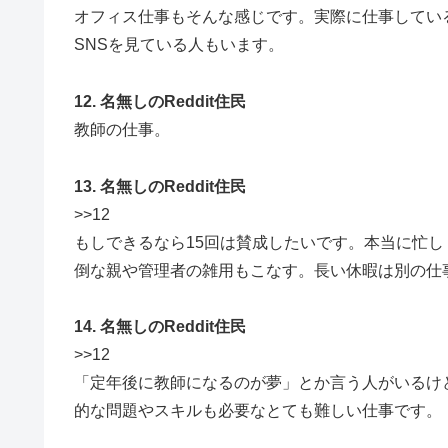
オフィス仕事もそんな感じです。実際に仕事してい
SNSを見ている人もいます。
12. 名無しのReddit住民
教師の仕事。
13. 名無しのReddit住民
>>12
もしできるなら15回は賛成したいです。本当に忙
倒な親や管理者の雑用もこなす。長い休暇は別の仕
14. 名無しのReddit住民
>>12
「定年後に教師になるのが夢」とか言う人がいるけ
的な問題やスキルも必要なとても難しい仕事です。