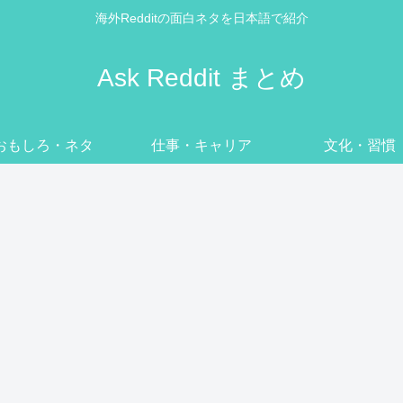
海外Redditの面白ネタを日本語で紹介
Ask Reddit まとめ
おもしろ・ネタ
仕事・キャリア
文化・習慣