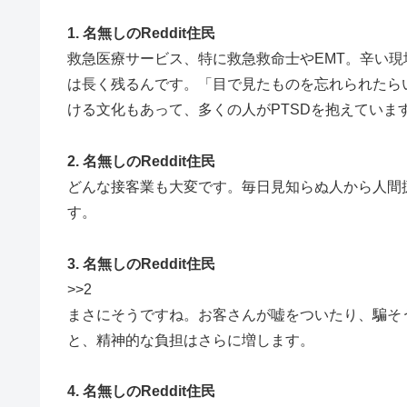
1. 名無しのReddit住民
救急医療サービス、特に救急救命士やEMT。辛い
は長く残るんです。「目で見たものを忘れられたら
ける文化もあって、多くの人がPTSDを抱えていま
2. 名無しのReddit住民
どんな接客業も大変です。毎日見知らぬ人から人間
す。
3. 名無しのReddit住民
>>2
まさにそうですね。お客さんが嘘をついたり、騙そ
と、精神的な負担はさらに増します。
4. 名無しのReddit住民