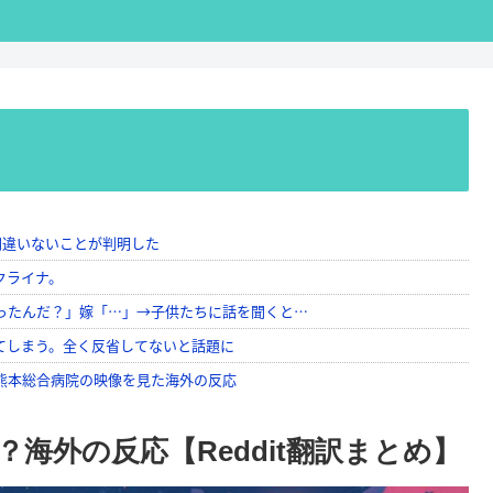
海外の反応【Reddit翻訳まとめ】