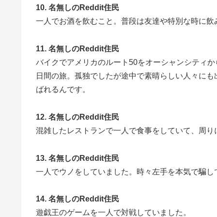
10. 名無しのReddit住民
一人でお酒を飲むこと。普段は友達や特別な時に飲
11. 名無しのReddit住民
バイクでアメリカのルート50をオーシャンシティから
日間の旅。孤独でしたが途中で素晴らしい人々にも
ばれるんです。
12. 名無しのReddit住民
混雑したレストランで一人で食事をしていて、周り
13. 名無しのReddit住民
一人でウノをしていました。時々左手を本気で騙し
14. 名無しのReddit住民
遊戯王のゲームを一人で対戦していました。