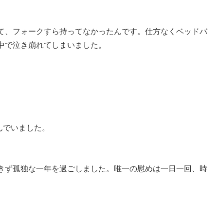
て、フォークすら持ってなかったんです。仕方なくベッドバ
中で泣き崩れてしまいました。
読んでいました。
きず孤独な一年を過ごしました。唯一の慰めは一日一回、時