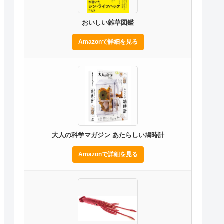
おいしい雑草図鑑
Amazonで詳細を見る
大人の科学マガジン あたらしい鳩時計
Amazonで詳細を見る