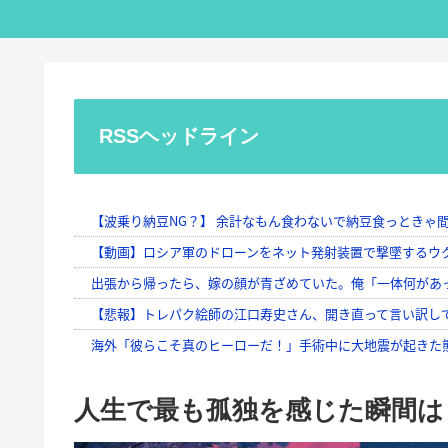
RSSヘッドライン
人生で最も孤独を感じた瞬間は？