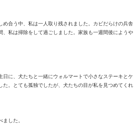
しめ合う中、私は一人取り残されました。カビだらけの兵舎
間、私は掃除をして過ごしました。家族も一週間後にようや
生日に、犬たちと一緒にウォルマートで小さなステーキとケ
した。とても孤独でしたが、犬たちの目が私を見つめてくれ
べました。