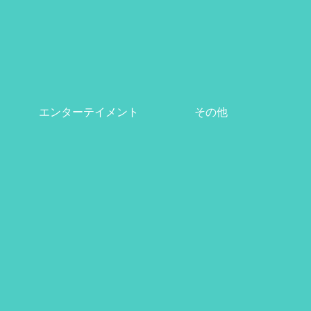
エンターテイメント
その他