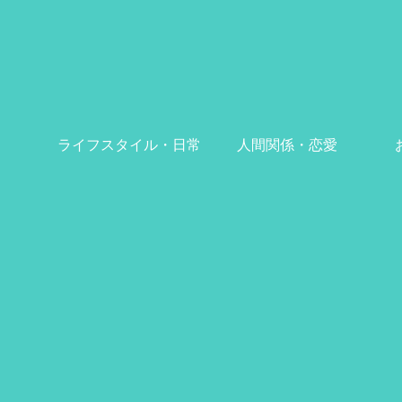
ライフスタイル・日常
人間関係・恋愛