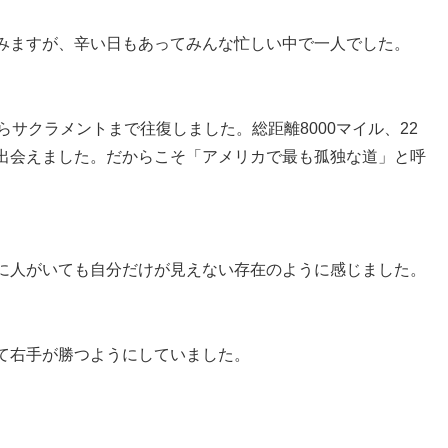
みますが、辛い日もあってみんな忙しい中で一人でした。
サクラメントまで往復しました。総距離8000マイル、22
出会えました。だからこそ「アメリカで最も孤独な道」と呼
に人がいても自分だけが見えない存在のように感じました。
て右手が勝つようにしていました。