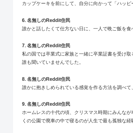
カップケーキを前にして、自分に向かって「ハッピ
6. 名無しのReddit住民
誰かと話したくて仕方ない日に、一人で晩ご飯を食
7. 名無しのReddit住民
私の国では卒業式に家族と一緒に卒業証書を受け取
誰も聞いていませんでした。
8. 名無しのReddit住民
誰かに抱きしめられている感覚を作る方法を調べて
9. 名無しのReddit住民
ホームレスの十代の頃、クリスマス時期にみんなが
くの公園で廃車の中で寝るのが人生で最も孤独な経