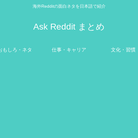
海外Redditの面白ネタを日本語で紹介
Ask Reddit まとめ
おもしろ・ネタ
仕事・キャリア
文化・習慣