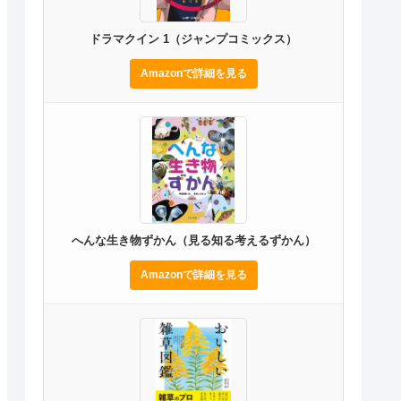
ドラマクイン 1（ジャンプコミックス）
Amazonで詳細を見る
へんな生き物ずかん（見る知る考えるずかん）
Amazonで詳細を見る