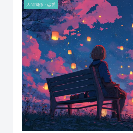
人間関係・恋愛