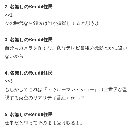
2. 名無しのReddit住民
>>1
今の時代なら99％は誰か撮影してると思うよ。
3. 名無しのReddit住民
自分もカメラを探すな。変なテレビ番組の撮影とかに違い
ないから。
4. 名無しのReddit住民
>>3
もしかしてこれは『トゥルーマン・ショー』（全世界が監
視する架空のリアリティ番組）かも？
5. 名無しのReddit住民
仕事だと思ってそのまま受け取るよ。