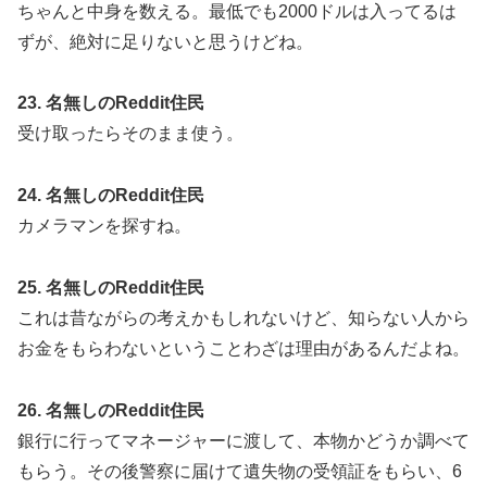
ちゃんと中身を数える。最低でも2000ドルは入ってるは
ずが、絶対に足りないと思うけどね。
23. 名無しのReddit住民
受け取ったらそのまま使う。
24. 名無しのReddit住民
カメラマンを探すね。
25. 名無しのReddit住民
これは昔ながらの考えかもしれないけど、知らない人から
お金をもらわないということわざは理由があるんだよね。
26. 名無しのReddit住民
銀行に行ってマネージャーに渡して、本物かどうか調べて
もらう。その後警察に届けて遺失物の受領証をもらい、6