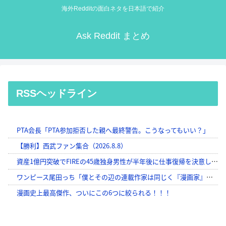
海外Redditの面白ネタを日本語で紹介
Ask Reddit まとめ
RSSヘッドライン