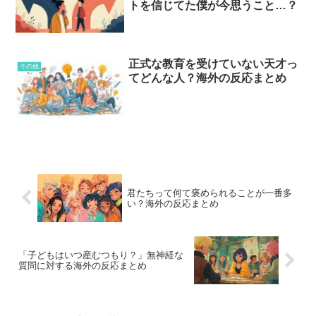
トを信じてた僕が今思うこと…？
正式な教育を受けていない天才っ
その他
てどんな人？海外の反応まとめ
君たちって何て褒められることが一番多
い？海外の反応まとめ
「子どもはいつ産むつもり？」無神経な
質問に対する海外の反応まとめ