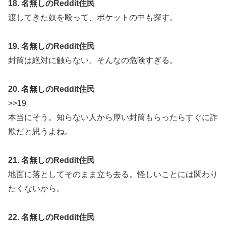
18. 名無しのReddit住民
渡してきた奴を殴って、ポケットの中も探す。
19. 名無しのReddit住民
封筒は絶対に触らない。そんなの危険すぎる。
20. 名無しのReddit住民
>>19
本当にそう。知らない人から厚い封筒もらったらすぐに詐
欺だと思うよね。
21. 名無しのReddit住民
地面に落としてそのまま立ち去る。怪しいことには関わり
たくないから。
22. 名無しのReddit住民