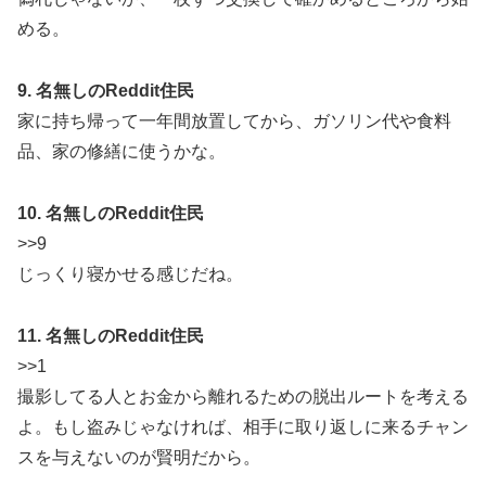
める。
9. 名無しのReddit住民
家に持ち帰って一年間放置してから、ガソリン代や食料
品、家の修繕に使うかな。
10. 名無しのReddit住民
>>9
じっくり寝かせる感じだね。
11. 名無しのReddit住民
>>1
撮影してる人とお金から離れるための脱出ルートを考える
よ。もし盗みじゃなければ、相手に取り返しに来るチャン
スを与えないのが賢明だから。