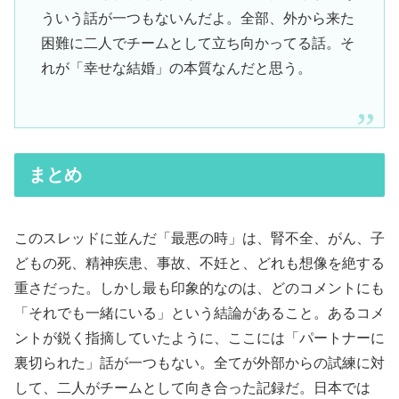
ういう話が一つもないんだよ。全部、外から来た
困難に二人でチームとして立ち向かってる話。そ
れが「幸せな結婚」の本質なんだと思う。
まとめ
このスレッドに並んだ「最悪の時」は、腎不全、がん、子
どもの死、精神疾患、事故、不妊と、どれも想像を絶する
重さだった。しかし最も印象的なのは、どのコメントにも
「それでも一緒にいる」という結論があること。あるコメ
ントが鋭く指摘していたように、ここには「パートナーに
裏切られた」話が一つもない。全てが外部からの試練に対
して、二人がチームとして向き合った記録だ。日本では