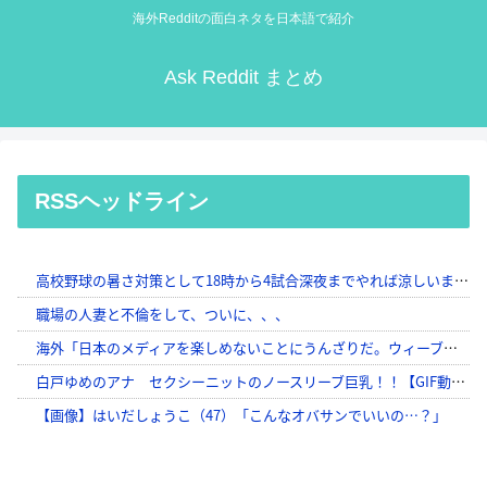
海外Redditの面白ネタを日本語で紹介
Ask Reddit まとめ
RSSヘッドライン