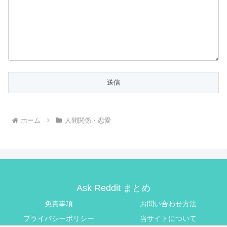
ホーム
人間関係・恋愛
Ask Reddit まとめ
免責事項
お問い合わせ方法
プライバシーポリシー
当サイトについて