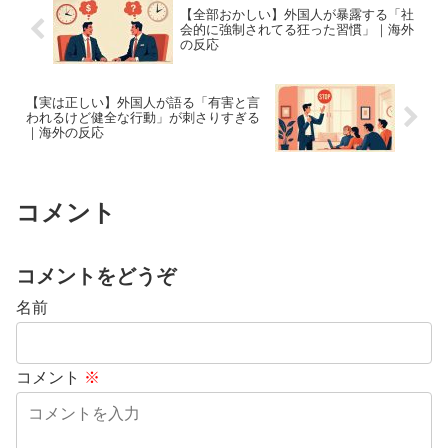
【全部おかしい】外国人が暴露する「社
会的に強制されてる狂った習慣」｜海外
の反応
【実は正しい】外国人が語る「有害と言
われるけど健全な行動」が刺さりすぎる
｜海外の反応
コメント
コメントをどうぞ
名前
コメント
※