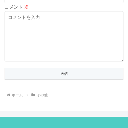
コメント
※
ホーム
その他