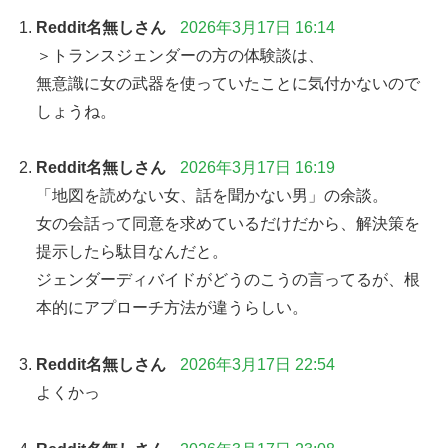
Reddit名無しさん
2026年3月17日 16:14
＞トランスジェンダーの方の体験談は、
無意識に女の武器を使っていたことに気付かないので
しょうね。
Reddit名無しさん
2026年3月17日 16:19
「地図を読めない女、話を聞かない男」の余談。
女の会話って同意を求めているだけだから、解決策を
提示したら駄目なんだと。
ジェンダーディバイドがどうのこうの言ってるが、根
本的にアプローチ方法が違うらしい。
Reddit名無しさん
2026年3月17日 22:54
よくかっ