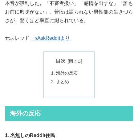
本音が殺到した。「不審者扱い」「感情を出すな」「誰も
お前に興味がない」。普段は語られない男性側の生きづら
さが、驚くほど率直に綴られている。
元スレッド：
r/AskRedditより
目次
海外の反応
まとめ
海外の反応
1. 名無しのReddit住民