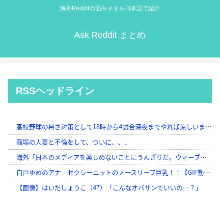
海外Redditの面白ネタを日本語で紹介
Ask Reddit まとめ
RSSヘッドライン