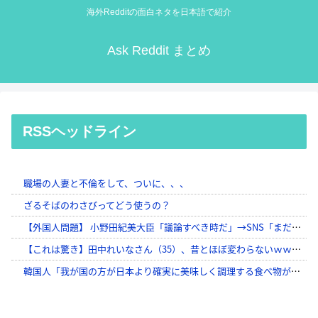
海外Redditの面白ネタを日本語で紹介
Ask Reddit まとめ
RSSヘッドライン