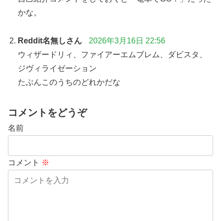
かな。
Reddit名無しさん
2026年3月16日 22:56
ウィザードリィ、ファイアーエムブレム、ダビスタ、
ジヴィライゼーション
たぶんこのうちのどれかだな
コメントをどうぞ
名前
コメント
※