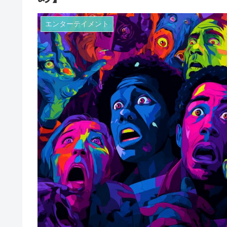
エンターテイメント