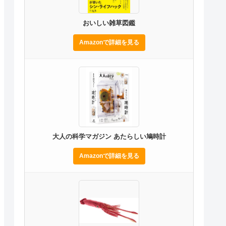
おいしい雑草図鑑
Amazonで詳細を見る
大人の科学マガジン あたらしい鳩時計
Amazonで詳細を見る