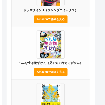
ドラマクイン 1（ジャンプコミックス）
Amazonで詳細を見る
へんな生き物ずかん（見る知る考えるずかん）
Amazonで詳細を見る