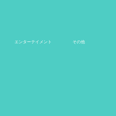
エンターテイメント
その他