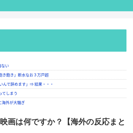
映画は何ですか？【海外の反応まと