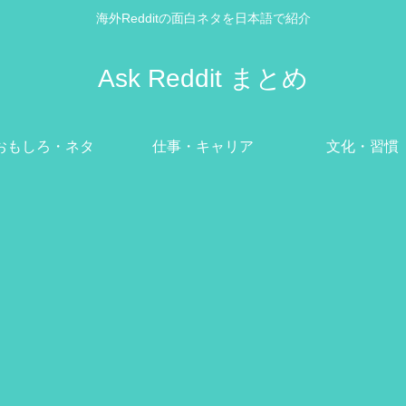
海外Redditの面白ネタを日本語で紹介
Ask Reddit まとめ
おもしろ・ネタ
仕事・キャリア
文化・習慣