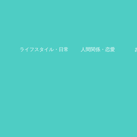
ライフスタイル・日常
人間関係・恋愛