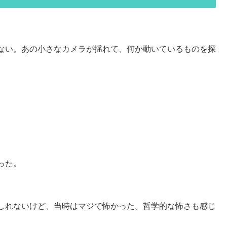
ない。あの小さなカメラが揺れて、何か動いているものを探
。
った。
しれないけど、当時はマジで怖かった。哲学的な怖さも感じ