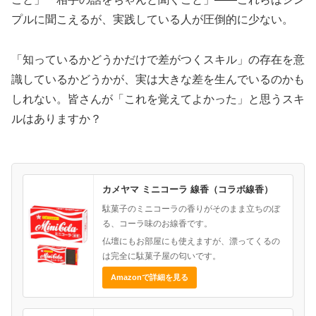
プルに聞こえるが、実践している人が圧倒的に少ない。
「知っているかどうかだけで差がつくスキル」の存在を意
識しているかどうかが、実は大きな差を生んでいるのかも
しれない。皆さんが「これを覚えてよかった」と思うスキ
ルはありますか？
カメヤマ ミニコーラ 線香（コラボ線香）
駄菓子のミニコーラの香りがそのまま立ちのぼ
る、コーラ味のお線香です。
仏壇にもお部屋にも使えますが、漂ってくるの
は完全に駄菓子屋の匂いです。
Amazonで詳細を見る