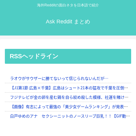
海外Redditの面白ネタを日本語で紹介
Ask Reddit まとめ
RSSヘッドライン