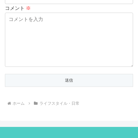
コメント
※
ホーム
ライフスタイル・日常