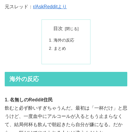
元スレッド：
r/AskRedditより
目次
海外の反応
まとめ
海外の反応
1. 名無しのReddit住民
飲むと必ず酔いすぎちゃうんだ。最初は「一杯だけ」と思
うけど、一度血中にアルコールが入るともう止まらなく
て、結局何杯も飲んで朝起きたら自分が嫌になる。だか