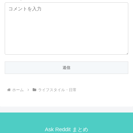
ホーム
ライフスタイル・日常
Ask Reddit まとめ