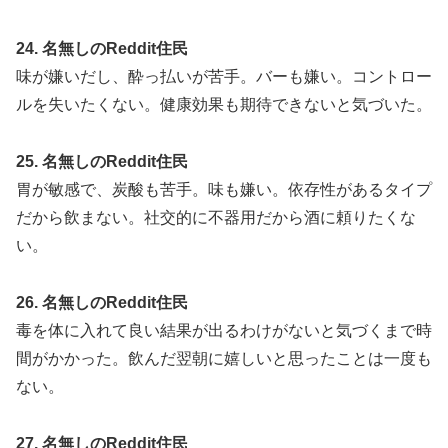
24. 名無しのReddit住民
味が嫌いだし、酔っ払いが苦手。バーも嫌い。コントロー
ルを失いたくない。健康効果も期待できないと気づいた。
25. 名無しのReddit住民
胃が敏感で、炭酸も苦手。味も嫌い。依存性があるタイプ
だから飲まない。社交的に不器用だから酒に頼りたくな
い。
26. 名無しのReddit住民
毒を体に入れて良い結果が出るわけがないと気づくまで時
間がかかった。飲んだ翌朝に嬉しいと思ったことは一度も
ない。
27. 名無しのReddit住民