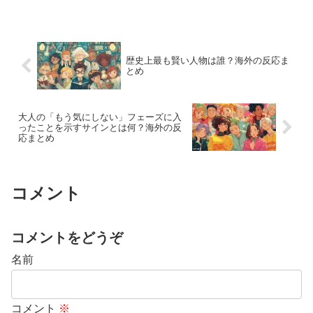
歴史上最も賢い人物は誰？海外の反応ま
とめ
大人の「もう気にしない」フェーズに入
ったことを示すサインとは何？海外の反
応まとめ
コメント
コメントをどうぞ
名前
コメント
※