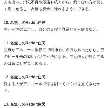
んも出る。消化不良や頭痛も続くから、飲まない方が楽し
く過ごせるし、友達も安全に帰れるようにできる。
10. 名無しのReddit住民
発がん性の毒だし、自分の目標と真逆だから飲まない。
11. 名無しのReddit住民
祖母がアルコール依存症で精神的な虐待もあったから、空
のビール缶の匂いだけで不快になる。でも他人が飲んでる
のは気にせず楽しめるよ。
12. 名無しのReddit住民
愛する人がアルコールで命を削っていくのを見てきたか
ら。
13. 名無しのReddit住民