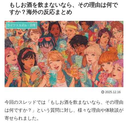
もしお酒を飲まないなら、その理由は何で
すか？海外の反応まとめ
ライフスタイル・日常
2025.12.16
今回のスレッドでは「もしお酒を飲まないなら、その理由
は何ですか？」という質問に対し、様々な理由や体験談が
寄せられました。