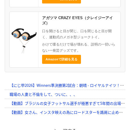
アガツマ CRAZY EYES（クレイジーアイ
ズ）
口を開けると目が閉じ、口を閉じると目が開
く、連動式のメガネ型ジョークトイ。
かけて喋るだけで場が壊れる、説明の一切いら
ない一発芸グッズです。
Amazonで詳細を見る