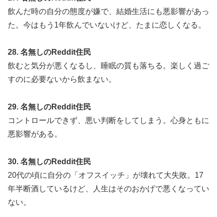
飲んだ時の自分の態度が嫌で、結婚生活にも悪影響があっ
た。今はもう1年飲んでいないけど、たまに恋しくなる。
28. 名無しのReddit住民
飲むと気分が悪くなるし、睡眠の質も落ちる。楽しく過ご
すのに必要ないから飲まない。
29. 名無しのReddit住民
コントロールできず、悪い判断をしてしまう。心身ともに
悪影響がある。
30. 名無しのReddit住民
20代の頃に自分の「オフスイッチ」が壊れて大失敗。17
年半断酒しているけど、人生はそのおかげで悪くなってい
ない。