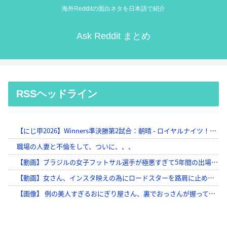
海外Redditの面白ネタを日本語で紹介
Ask Reddit まとめ
RSSヘッドライン