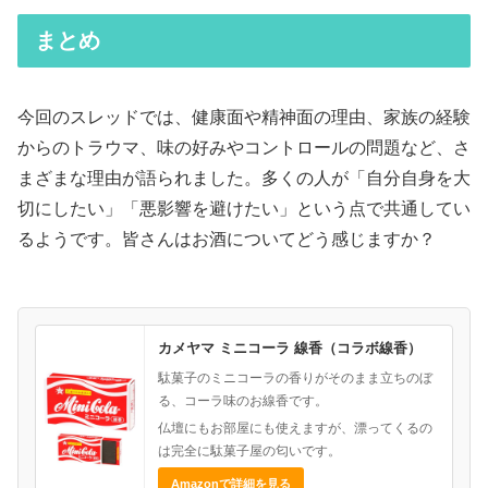
まとめ
今回のスレッドでは、健康面や精神面の理由、家族の経験
からのトラウマ、味の好みやコントロールの問題など、さ
まざまな理由が語られました。多くの人が「自分自身を大
切にしたい」「悪影響を避けたい」という点で共通してい
るようです。皆さんはお酒についてどう感じますか？
カメヤマ ミニコーラ 線香（コラボ線香）
駄菓子のミニコーラの香りがそのまま立ちのぼ
る、コーラ味のお線香です。
仏壇にもお部屋にも使えますが、漂ってくるの
は完全に駄菓子屋の匂いです。
Amazonで詳細を見る