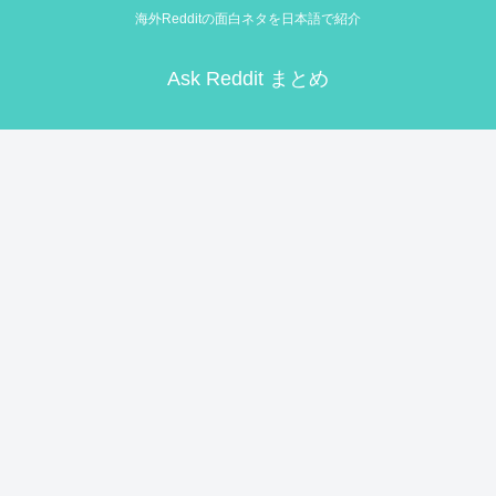
海外Redditの面白ネタを日本語で紹介
Ask Reddit まとめ