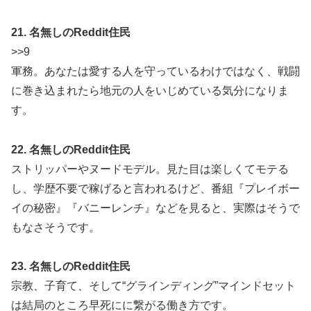
21. 名無しのReddit住民
>>9
軍務。あなたは愛する人を守っているわけではなく、戦闘
に巻き込まれたら地元の人をいじめている気分になりま
す。
22. 名無しのReddit住民
ストリッパーやヌードモデル。見た目は楽しくてモテる
し、学歴不要で稼げると言われるけど、番組『プレイボー
イの秘密』『バニーレンチ』などを見ると、実際はそうで
もなさそうです。
23. 名無しのReddit住民
宗教、子育て、そして“グラインディング”マインドセット
は結局のところ早死にに繋がる働き方です。