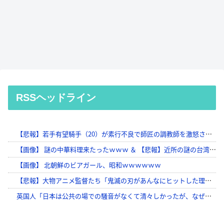
RSSヘッドライン