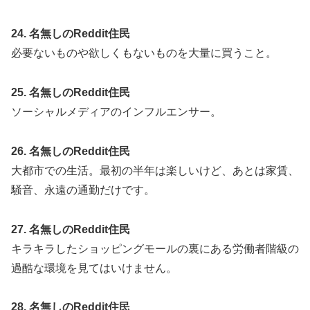
24. 名無しのReddit住民
必要ないものや欲しくもないものを大量に買うこと。
25. 名無しのReddit住民
ソーシャルメディアのインフルエンサー。
26. 名無しのReddit住民
大都市での生活。最初の半年は楽しいけど、あとは家賃、
騒音、永遠の通勤だけです。
27. 名無しのReddit住民
キラキラしたショッピングモールの裏にある労働者階級の
過酷な環境を見てはいけません。
28. 名無しのReddit住民