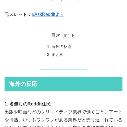
元スレッド：
r/AskRedditより
目次
海外の反応
まとめ
海外の反応
1. 名無しのReddit住民
出版や映画などのクリエイティブ業界で働くこと。アート
や情熱、いつもワクワクがある業界だと売り込まれている