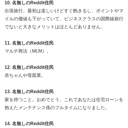
10. 名無しのReddit住民
出張旅行。最初は楽しいけどすぐ飽きるし、ポイントやマ
イルの価値も下がっていて、ビジネスクラスの国際線旅行
でないと大きなメリットはほとんどありません。
11. 名無しのReddit住民
マルチ商法（MLM）。
12. 名無しのReddit住民
赤ちゃんや母親業。
13. 名無しのReddit住民
家を持つこと。おめでとう、これであなたは住宅ローンを
抱えたメンテナンス係のフルタイムになりました。
14. 名無しのReddit住民