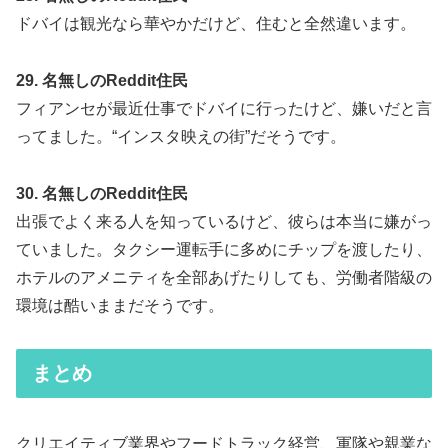
ドバイは観光なら華やかだけど、住むと全然違います。
29. 名無しのReddit住民
フィアンセが最近仕事でドバイに行ったけど、嫌いだと言
ってました。“インスタ映えの街”だそうです。
30. 名無しのReddit住民
出張でよく来る人を知っているけど、彼らは本当に嫌がっ
ていました。タクシー運転手に多めにチップを渡したり、
ホテルのアメニティを全部あげたりしても、労働者階級の
環境は酷いままだそうです。
まとめ
クリエイティブ業界やフードトラック経営、軍隊や親業な