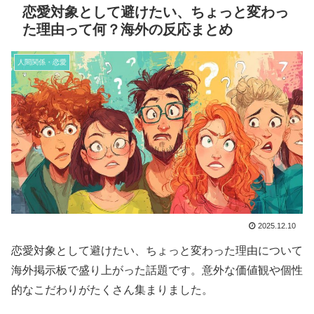
恋愛対象として避けたい、ちょっと変わっ
た理由って何？海外の反応まとめ
人間関係・恋愛
2025.12.10
恋愛対象として避けたい、ちょっと変わった理由について
海外掲示板で盛り上がった話題です。意外な価値観や個性
的なこだわりがたくさん集まりました。