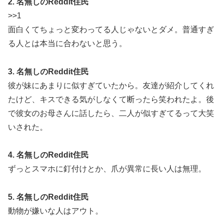
2. 名無しのReddit住民
>>1
面白くてちょっと変わってる人じゃないとダメ。普通すぎ
る人とは本当に合わないと思う。
3. 名無しのReddit住民
彼が妹にあまりに似すぎていたから。友達が紹介してくれ
たけど、キスできる気がしなくて断ったら笑われたよ。後
で彼女のお母さんに話したら、二人が似すぎてるって大笑
いされた。
4. 名無しのReddit住民
ずっとスマホに釘付けとか、爪が異常に長い人は無理。
5. 名無しのReddit住民
動物が嫌いな人はアウト。