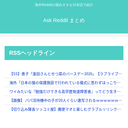
海外Redditの面白ネタを日本語で紹介
Ask Reddit まとめ
RSSヘッドライン