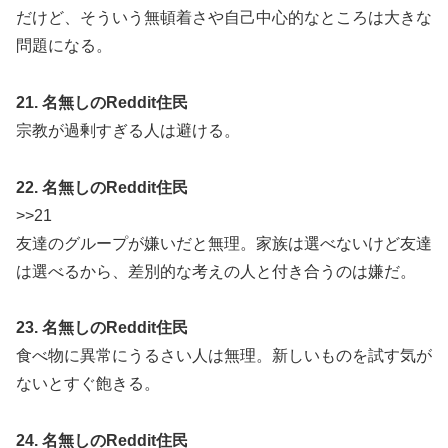
だけど、そういう無頓着さや自己中心的なところは大きな
問題になる。
21. 名無しのReddit住民
宗教が過剰すぎる人は避ける。
22. 名無しのReddit住民
>>21
友達のグループが嫌いだと無理。家族は選べないけど友達
は選べるから、差別的な考えの人と付き合うのは嫌だ。
23. 名無しのReddit住民
食べ物に異常にうるさい人は無理。新しいものを試す気が
ないとすぐ飽きる。
24. 名無しのReddit住民