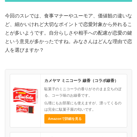
今回のスレでは、食事マナーやユーモア、価値観の違いな
ど、細かいけれど大切なポイントで恋愛対象から外れるこ
とが多いようです。自分らしさや相手への配慮が恋愛の鍵
という意見が多かったですね。みなさんはどんな理由で恋
人を選びますか？
カメヤマ ミニコーラ 線香（コラボ線香）
駄菓子のミニコーラの香りがそのまま立ちのぼ
る、コーラ味のお線香です。
仏壇にもお部屋にも使えますが、漂ってくるの
は完全に駄菓子屋の匂いです。
Amazonで詳細を見る