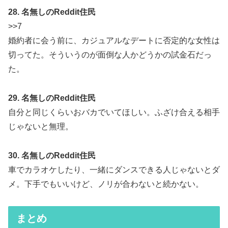
28. 名無しのReddit住民
>>7
婚約者に会う前に、カジュアルなデートに否定的な女性は
切ってた。そういうのが面倒な人かどうかの試金石だっ
た。
29. 名無しのReddit住民
自分と同じくらいおバカでいてほしい。ふざけ合える相手
じゃないと無理。
30. 名無しのReddit住民
車でカラオケしたり、一緒にダンスできる人じゃないとダ
メ。下手でもいいけど、ノリが合わないと続かない。
まとめ