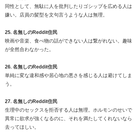
同性として、無駄に人を批判したりゴシップを広める人は
嫌い。店員の髪型を文句言うような人は無理。
25. 名無しのReddit住民
映画や音楽、食べ物の話ができない人は繋がれない。趣味
が全然合わなかった。
26. 名無しのReddit住民
単純に変な違和感や居心地の悪さを感じる人は避けてしま
う。
27. 名無しのReddit住民
生理中のセックスを拒否する人は無理。ホルモンのせいで
異常に欲求が強くなるのに、それを満たしてくれないなら
去ってほしい。