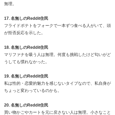
無理。
17. 名無しのReddit住民
フライドポテトをフォークで一本ずつ食べる人がいて、頭
が拒否反応を示した。
18. 名無しのReddit住民
マリファナを吸う人は無理。何度も挑戦したけど匂いがど
うしても慣れなかった。
19. 名無しのReddit住民
私は性的・恋愛的魅力を感じないタイプなので、私自身が
ちょっと変わっているのかも。
20. 名無しのReddit住民
買い物かごやカートを元に戻さない人は無理。小さなこと