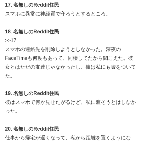
17. 名無しのReddit住民
スマホに異常に神経質で守ろうとするところ。
18. 名無しのReddit住民
>>17
スマホの連絡先を削除しようとしなかった。深夜の
FaceTimeも何度もあって、同棲してたから聞こえた。彼
女とはただの友達じゃなかったし、彼は私にも嘘をついて
た。
19. 名無しのReddit住民
彼はスマホで何か見せたがるけど、私に渡そうとはしなか
った。
20. 名無しのReddit住民
仕事から帰宅が遅くなって、私から距離を置くようにな