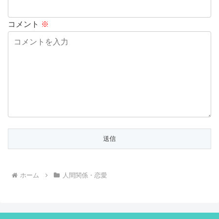
コメント
※
ホーム
人間関係・恋愛