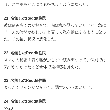
り、スマホもどこにでも持ち歩くようになった。
21. 名無しのReddit住民
彼は飲み歩くのが好きで、前は私を誘っていたけど、急に
「一人の時間が欲しい」と言って私を禁止するようになっ
た。その後、状況は悪化した。
22. 名無しのReddit住民
スマホの秘密主義や嘘が少しずつ積み重なって、個別では
気づかなかったけど全体で違和感を覚えた。
23. 名無しのReddit住民
まったくサインがなかった。隠すのがうまいだけ。
24. 名無しのReddit住民
>>23