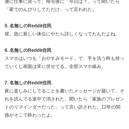
通に仕事に戻って、帰宅後に「今日は？」って聞いたら
「家でのんびりしてただけ」って言われた。
5. 名無しのReddit住民
彼、急に新しい体位にやたら詳しくなってたんだよね。
6. 名無しのReddit住民
スマホはいつも「おやすみモード」で、手を洗う時も持っ
ていくし画面は常に伏せてる。全部スマホ絡み。
7. 名無しのReddit住民
夜に楽しみにしてることを書いたメッセージが届いて、そ
れを読んでる途中で消された。聞いたら「家族のプレゼン
トのリマインダーだった」って言い訳された。12年の関
係がそこで終わったよ。