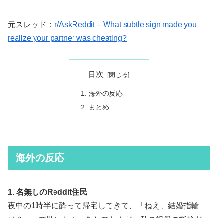
元スレッド：
r/AskReddit – What subtle sign made you
realize your partner was cheating?
目次
海外の反応
まとめ
海外の反応
1. 名無しのReddit住民
夜中の1時半に酔って帰宅してきて、「ねえ、結婚指輪