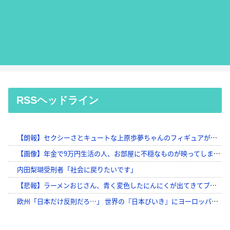
RSSヘッドライン