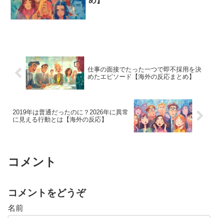
め】
仕事の面接でたった一つで即不採用を決
めたエピソード【海外の反応まとめ】
2019年は普通だったのに？2026年に異常
に見える行動とは【海外の反応】
コメント
コメントをどうぞ
名前