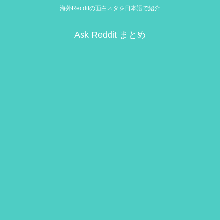
海外Redditの面白ネタを日本語で紹介
Ask Reddit まとめ