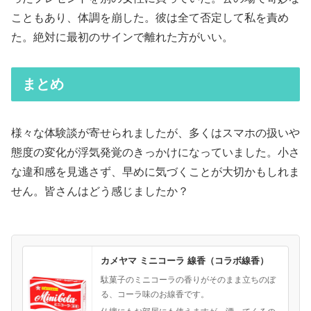
こともあり、体調を崩した。彼は全て否定して私を責め
た。絶対に最初のサインで離れた方がいい。
まとめ
様々な体験談が寄せられましたが、多くはスマホの扱いや
態度の変化が浮気発覚のきっかけになっていました。小さ
な違和感を見逃さず、早めに気づくことが大切かもしれま
せん。皆さんはどう感じましたか？
カメヤマ ミニコーラ 線香（コラボ線香）
駄菓子のミニコーラの香りがそのまま立ちのぼ
る、コーラ味のお線香です。