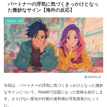
パートナーの浮気に気づくきっかけとなっ
た微妙なサイン【海外の反応】
人間関係・恋愛
2026.01.22
今回は、パートナーの浮気に気づくきっかけとなった微妙
なサインについて、Redditで話題になった投稿を紹介しま
す。さりげない変化や行動の違和感が浮気発覚のヒント
に。