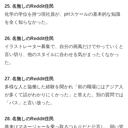
25. 名無しのReddit住民
化学の学位を持つ現社員が、pHスケールの基本的な知識
を全く知らなかった。
26. 名無しのReddit住民
イラストレーター募集で、自分の画風だけでやっていくと
言い切り、他のスタイルに合わせる気がまったくなかっ
た。
27. 名無しのReddit住民
多様な人と協働した経験を聞かれ「前の職場にはアジア人
が多くて話がわかりにくかった」と答えた。別の質問では
「パス」と言い放った。
28. 名無しのReddit住民
将来はマネージャーを乗っ取るつもりだと公言し、弱い管