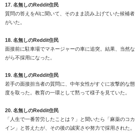
17. 名無しのReddit住民
質問の答えをAIに聞いて、そのまま読み上げていた候補者
がいた。
18. 名無しのReddit住民
面接前に駐車場でマネージャーの車に追突。結果、当然な
がら不採用になった。
19. 名無しのReddit住民
若手の面接担当者の質問に、中年女性がすぐに攻撃的な態
度を取った。教育の一環として黙って様子を見ていた。
20. 名無しのReddit住民
「人生で一番苦労したことは？」と聞いたら「麻薬のコカ
イン」と答えたが、その後の誠実さや努力で採用された。