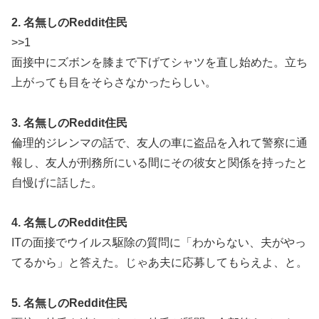
2. 名無しのReddit住民
>>1
面接中にズボンを膝まで下げてシャツを直し始めた。立ち
上がっても目をそらさなかったらしい。
3. 名無しのReddit住民
倫理的ジレンマの話で、友人の車に盗品を入れて警察に通
報し、友人が刑務所にいる間にその彼女と関係を持ったと
自慢げに話した。
4. 名無しのReddit住民
ITの面接でウイルス駆除の質問に「わからない、夫がやっ
てるから」と答えた。じゃあ夫に応募してもらえよ、と。
5. 名無しのReddit住民