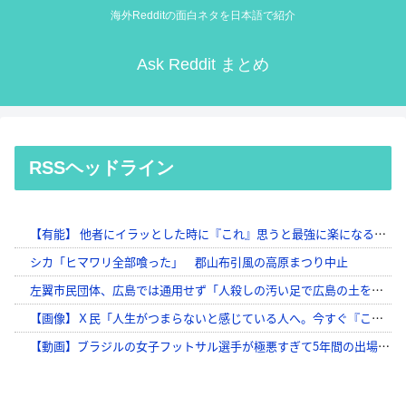
海外Redditの面白ネタを日本語で紹介
Ask Reddit まとめ
RSSヘッドライン