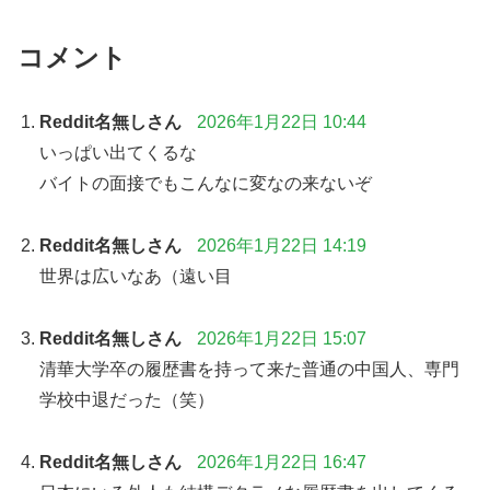
コメント
Reddit名無しさん
2026年1月22日 10:44
いっぱい出てくるな
バイトの面接でもこんなに変なの来ないぞ
Reddit名無しさん
2026年1月22日 14:19
世界は広いなあ（遠い目
Reddit名無しさん
2026年1月22日 15:07
清華大学卒の履歴書を持って来た普通の中国人、専門
学校中退だった（笑）
Reddit名無しさん
2026年1月22日 16:47