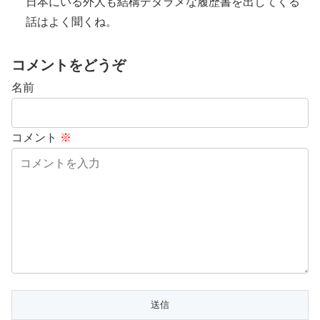
日本にいる外人も結構デタラメな履歴書を出してくる
話はよく聞くね。
コメントをどうぞ
名前
コメント
※