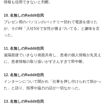
情報も信用できないと判断。
10. 名無しのReddit住民
プレゼン用のパソコンのバッテリー切れで電源を借りた
が、その時「入社5分で女性が膝まづいてる」と嫌味を言
った。
11. 名無しのReddit住民
遠隔面接でいきなり画面共有し、患者の個人情報が丸見え
に。患者情報の取り扱いがずさんすぎて即中断。
12. 名無しのReddit住民
インターンについて聞かれ「仕事を押し付けられて助かっ
た」と語り、指導や協力の話が一切なかった。
13. 名無しのReddit住民