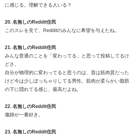
に感じる。理解できる人いる？
20. 名無しのReddit住民
このスレを見て、Redditのみんなに希望を与えたね。
21. 名無しのReddit住民
みんな普通のことを「変わってる」と思って投稿してるけ
どさ。
自分が物理的に変わってると思うのは、昔は筋肉質だった
けど今は少しぽっちゃりしてる男性。筋肉が柔らかい脂肪
の下に隠れてる感じ、最高だよね。
22. 名無しのReddit住民
傷跡が一番好き。
23. 名無しのReddit住民