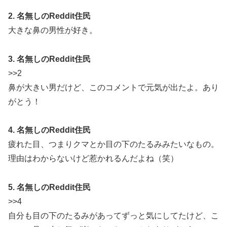
2. 名無しのReddit住民
大きな鼻の男性が好き。
3. 名無しのReddit住民
>>2
鼻が大きい男だけど、このコメントで元気が出たよ。あり
がとう！
4. 名無しのReddit住民
疲れた目、つまりクマとか目の下のたるみみたいなもの。
理由はわからないけど惹かれるんだよね（笑）
5. 名無しのReddit住民
>>4
自分も目の下のたるみがあってずっと気にしてたけど、こ