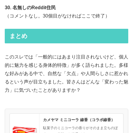
30. 名無しのReddit住民
（コメントなし。30個目がなければここで終了）
まとめ
このスレでは「一般的にはあまり注目されないけど、個人
的に魅力を感じる身体的特徴」が多く語られました。多様
な好みがある中で、自然な「欠点」や人間らしさに惹かれ
るという声が目立ちました。皆さんはどんな「変わった魅
力」に気づいたことがありますか？
カメヤマ ミニコーラ 線香（コラボ線香）
駄菓子のミニコーラの香りがそのまま立ちのぼ