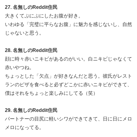
27. 名無しのReddit住民
大きくてぷにぷにしたお腹が好き。
いわゆる「完璧に平らなお腹」に魅力を感じないし、自然
じゃないと思う。
28. 名無しのReddit住民
顔に時々赤いニキビがあるのがいい。白ニキビじゃなくて
赤いやつね。
ちょっとした「欠点」が好きなんだと思う。彼氏がレスト
ランのピザを食べると必ずどこかに赤いニキビができて、
僕はそれをちょっと楽しみにしてる（笑）
29. 名無しのReddit住民
パートナーの目尻に軽いシワができてきて、日に日にメロ
メロになってる。