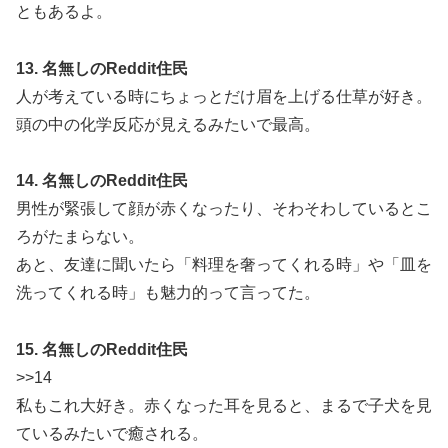
ともあるよ。
13. 名無しのReddit住民
人が考えている時にちょっとだけ眉を上げる仕草が好き。
頭の中の化学反応が見えるみたいで最高。
14. 名無しのReddit住民
男性が緊張して顔が赤くなったり、そわそわしているとこ
ろがたまらない。
あと、友達に聞いたら「料理を奢ってくれる時」や「皿を
洗ってくれる時」も魅力的って言ってた。
15. 名無しのReddit住民
>>14
私もこれ大好き。赤くなった耳を見ると、まるで子犬を見
ているみたいで癒される。