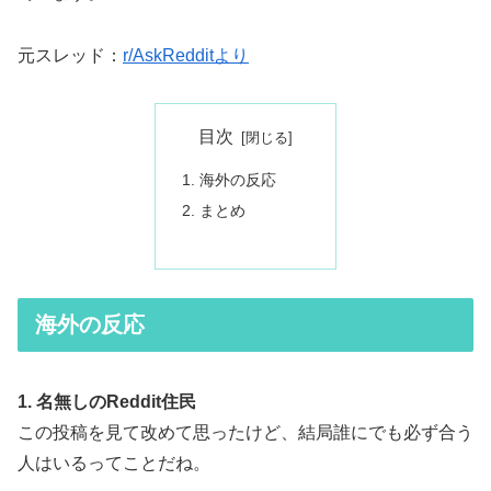
元スレッド：
r/AskRedditより
目次
海外の反応
まとめ
海外の反応
1. 名無しのReddit住民
この投稿を見て改めて思ったけど、結局誰にでも必ず合う
人はいるってことだね。