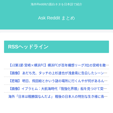
海外Redditの面白ネタを日本語で紹介
Ask Reddit まとめ
RSSヘッドライン