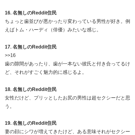
16. 名無しのReddit住民
ちょっと歯並びが悪かったり変わっている男性が好き。例
えばトム・ハーディ（俳優）みたいな感じ。
17. 名無しのReddit住民
>>16
歯の隙間があったり、歯が一本ない彼氏と付き合ってるけ
ど、それがすごく魅力的に感じるよ。
18. 名無しのReddit住民
女性だけど、プリッとしたお尻の男性は超セクシーだと思
う。
19. 名無しのReddit住民
妻の顔にシワが増えてきたけど、ある意味それがセクシー