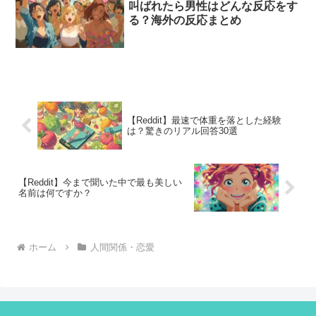
叫ばれたら男性はどんな反応をす
る？海外の反応まとめ
【Reddit】最速で体重を落とした経験
は？驚きのリアル回答30選
【Reddit】今まで聞いた中で最も美しい
名前は何ですか？
ホーム
人間関係・恋愛