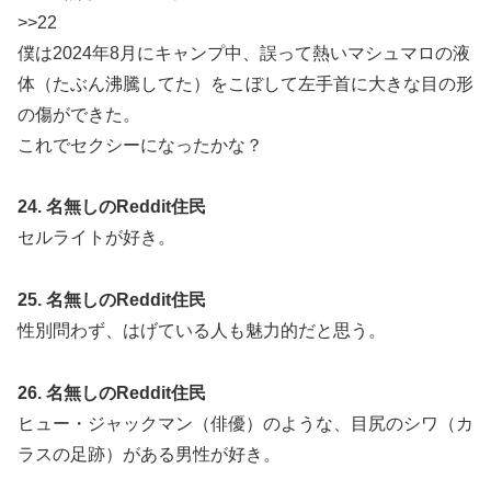
>>22
僕は2024年8月にキャンプ中、誤って熱いマシュマロの液
体（たぶん沸騰してた）をこぼして左手首に大きな目の形
の傷ができた。
これでセクシーになったかな？
24. 名無しのReddit住民
セルライトが好き。
25. 名無しのReddit住民
性別問わず、はげている人も魅力的だと思う。
26. 名無しのReddit住民
ヒュー・ジャックマン（俳優）のような、目尻のシワ（カ
ラスの足跡）がある男性が好き。