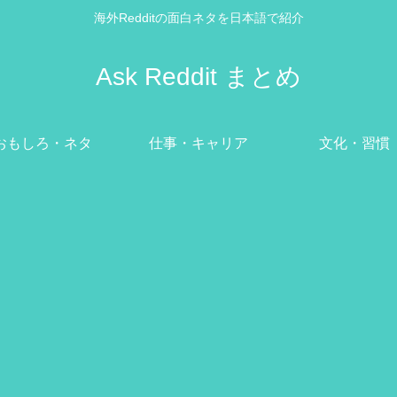
海外Redditの面白ネタを日本語で紹介
Ask Reddit まとめ
おもしろ・ネタ
仕事・キャリア
文化・習慣