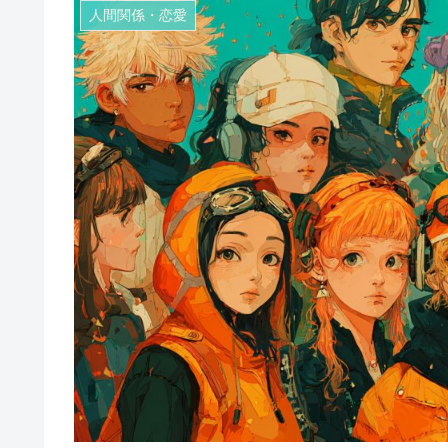
人間関係・恋愛