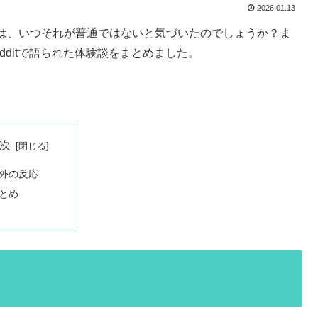
2026.01.13
は、いつそれが普通ではないと気づいたのでしょうか？ま
ditで語られた体験談をまとめました。
次
外の反応
とめ