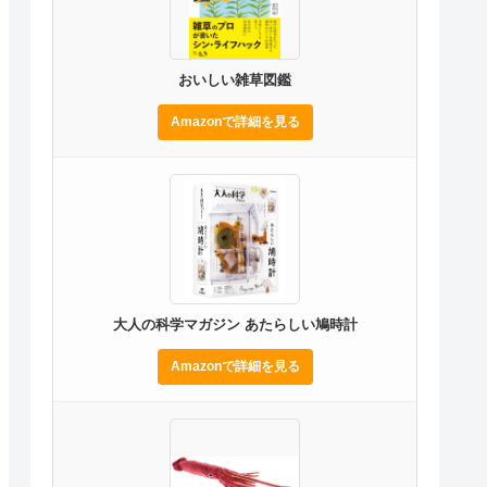
おいしい雑草図鑑
Amazonで詳細を見る
大人の科学マガジン あたらしい鳩時計
Amazonで詳細を見る