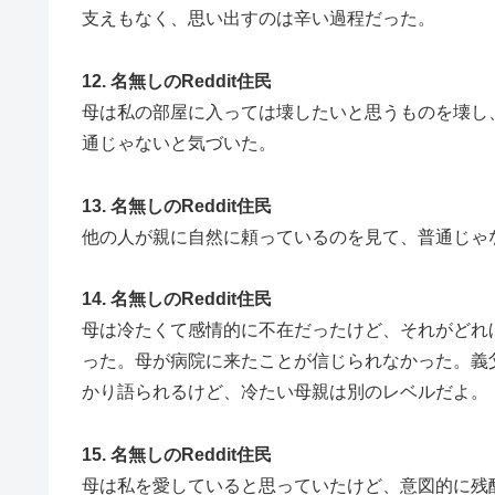
支えもなく、思い出すのは辛い過程だった。
12. 名無しのReddit住民
母は私の部屋に入っては壊したいと思うものを壊し
通じゃないと気づいた。
13. 名無しのReddit住民
他の人が親に自然に頼っているのを見て、普通じゃ
14. 名無しのReddit住民
母は冷たくて感情的に不在だったけど、それがどれ
った。母が病院に来たことが信じられなかった。義
かり語られるけど、冷たい母親は別のレベルだよ。
15. 名無しのReddit住民
母は私を愛していると思っていたけど、意図的に残