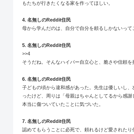
もたちが行きたくなる家を作ってほしい。
4. 名無しのReddit住民
母から学んだのは、自分で自分を頼るしかないって
5. 名無しのReddit住民
>>4
そうだね。そんなハイパー自立心と、脆さや信頼を
6. 名無しのReddit住民
子どもの頃から違和感があった。先生は優しいし、
ったけど、周りは「母親はちゃんとしてるから感謝
本当に傷ついていたことに気づいた。
7. 名無しのReddit住民
認めてもらうことに必死で、頼れるけど愛されたり