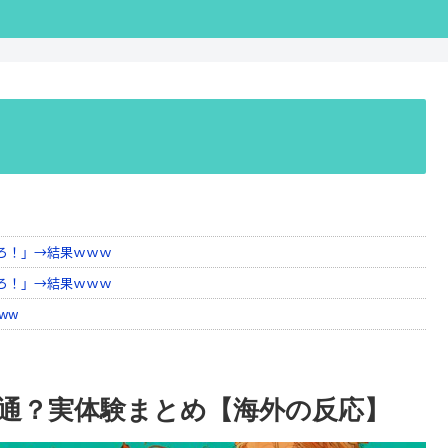
通？実体験まとめ【海外の反応】