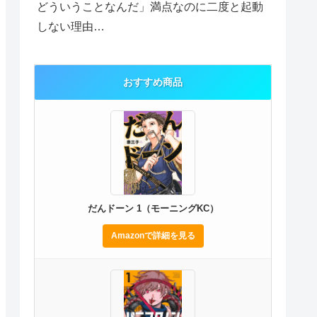
どういうことなんだ」満点なのに二度と起動
しない理由…
おすすめ商品
だんドーン 1（モーニングKC）
Amazonで詳細を見る