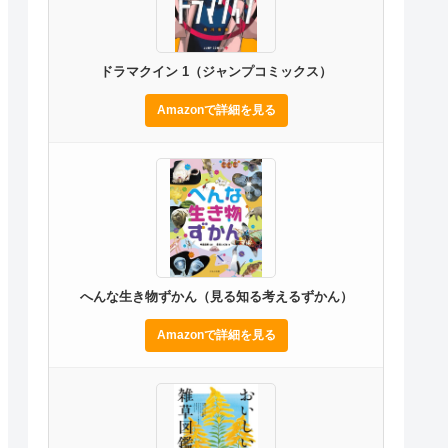
ドラマクイン 1（ジャンプコミックス）
Amazonで詳細を見る
へんな生き物ずかん（見る知る考えるずかん）
Amazonで詳細を見る