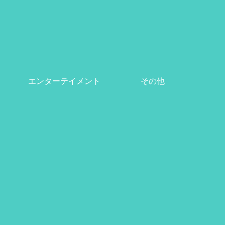
エンターテイメント
その他