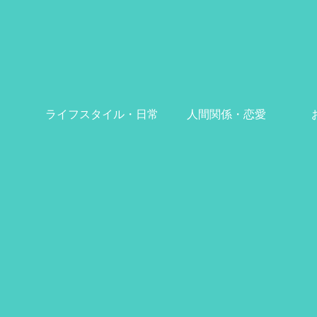
ライフスタイル・日常
人間関係・恋愛