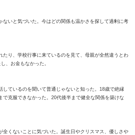
ゃないと気づいた。今はどの関係も温かさを探して過剰に考
れたり、学校行事に来ているのを見て、母親が全然違うとわ
たし、お金もなかった。
話しているのを聞いて普通じゃないと知った。18歳で絶縁
まで克服できなかった。20代後半まで健全な関係を築けな
が全くないことに気づいた。誕生日やクリスマス、優しさや