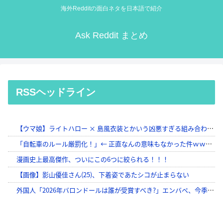
海外Redditの面白ネタを日本語で紹介
Ask Reddit まとめ
RSSヘッドライン