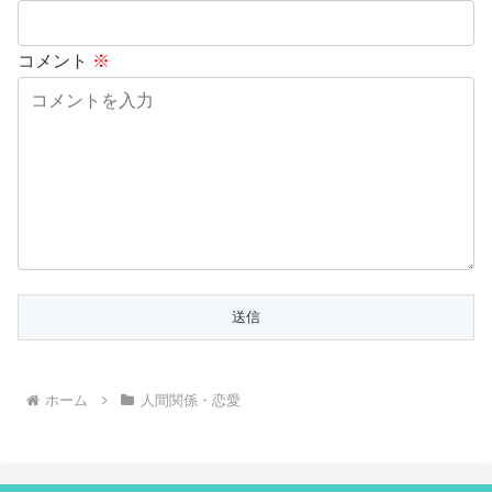
コメント
※
ホーム
人間関係・恋愛