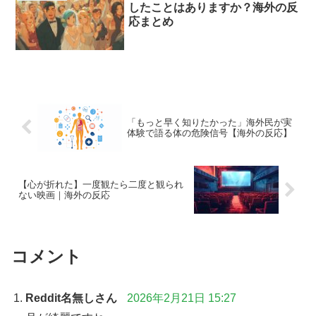
したことはありますか？海外の反
応まとめ
「もっと早く知りたかった」海外民が実
体験で語る体の危険信号【海外の反応】
【心が折れた】一度観たら二度と観られ
ない映画｜海外の反応
コメント
Reddit名無しさん
2026年2月21日 15:27