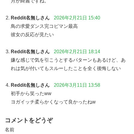
月が綺麗ですね。
Reddit名無しさん
2026年2月21日 15:40
鳥の求愛ダンス完コピマン最高
彼女の反応が見たい
Reddit名無しさん
2026年2月21日 18:14
嫌な感じで気を引こうとするパターンもあるけど、あ
れは気が付いてもスルーしたことを全く後悔しない
Reddit名無しさん
2026年3月11日 13:58
初手から笑ったww
ヨガイッチ柔らかくなって良かったねw
コメントをどうぞ
名前